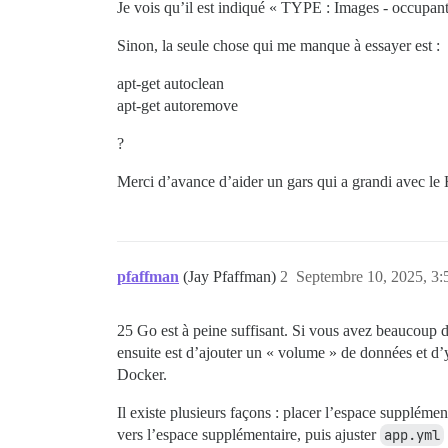
Je vois qu’il est indiqué « TYPE : Images - occupant 
Sinon, la seule chose qui me manque à essayer est :
apt-get autoclean
apt-get autoremove
?
Merci d’avance d’aider un gars qui a grandi avec le
pfaffman
(Jay Pfaffman)
2
Septembre 10, 2025, 3:
25 Go est à peine suffisant. Si vous avez beaucoup d’
ensuite est d’ajouter un « volume » de données et d
Docker.
Il existe plusieurs façons : placer l’espace supplémen
vers l’espace supplémentaire, puis ajuster
app.yml