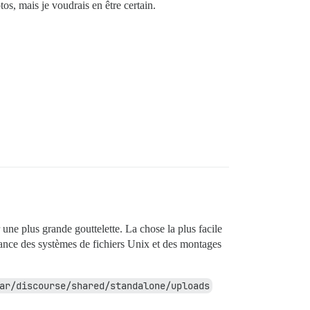
os, mais je voudrais en être certain.
une plus grande gouttelette. La chose la plus facile
ance des systèmes de fichiers Unix et des montages
ar/discourse/shared/standalone/uploads