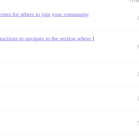
Отв
vites for others to join your community
uctions to navigate to the section where I