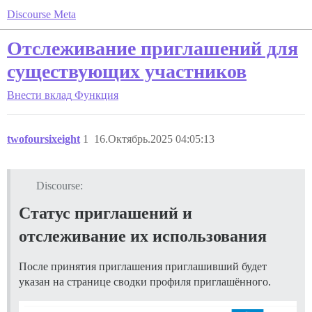
Discourse Meta
Отслеживание приглашений для
существующих участников
Внести вклад
Функция
twofoursixeight
1
16.Октябрь.2025 04:05:13
Discourse:
Статус приглашений и
отслеживание их использования
После принятия приглашения приглашивший будет
указан на странице сводки профиля приглашённого.