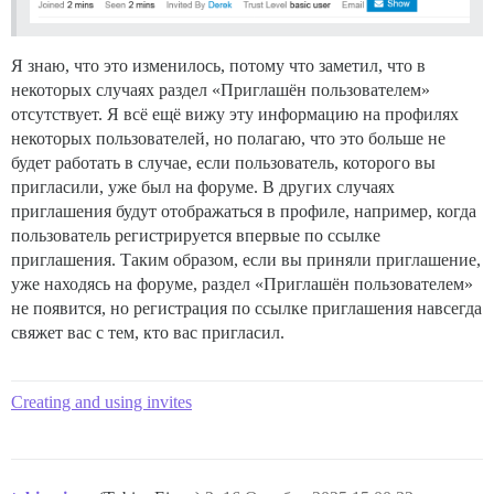
Я знаю, что это изменилось, потому что заметил, что в
некоторых случаях раздел «Приглашён пользователем»
отсутствует. Я всё ещё вижу эту информацию на профилях
некоторых пользователей, но полагаю, что это больше не
будет работать в случае, если пользователь, которого вы
пригласили, уже был на форуме. В других случаях
приглашения будут отображаться в профиле, например, когда
пользователь регистрируется впервые по ссылке
приглашения. Таким образом, если вы приняли приглашение,
уже находясь на форуме, раздел «Приглашён пользователем»
не появится, но регистрация по ссылке приглашения навсегда
свяжет вас с тем, кто вас пригласил.
Creating and using invites