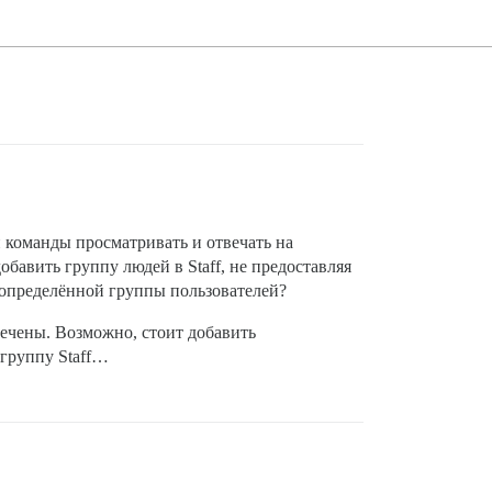
 команды просматривать и отвечать на
обавить группу людей в Staff, не предоставляя
 определённой группы пользователей?
мечены. Возможно, стоит добавить
 группу Staff…