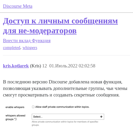
Discourse Meta
Доступ к личным сообщениям
для не-модераторов
Внести вклад
Функция
,
completed
whispers
kris.kotlarek
(Kris)
12
01.Июль.2022 02:02:58
В последнюю версию Discourse добавлена новая функция,
позволяющая указывать дополнительные группы, чьи члены
смогут просматривать и создавать секретные сообщения.