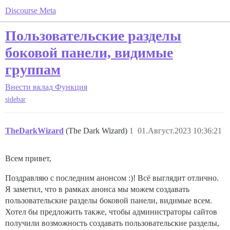
Discourse Meta
Пользовательские разделы
боковой панели, видимые
группам
Внести вклад
Функция
sidebar
TheDarkWizard
(The Dark Wizard)
1
01.Август.2023 10:36:21
Всем привет,
Поздравляю с последним анонсом :)! Всё выглядит отлично.
Я заметил, что в рамках анонса мы можем создавать
пользовательские разделы боковой панели, видимые всем.
Хотел бы предложить также, чтобы администраторы сайтов
получили возможность создавать пользовательские разделы,