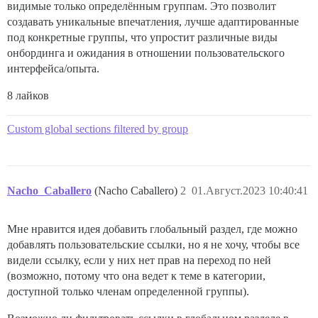
видимые только определённым группам. Это позволит
создавать уникальные впечатления, лучше адаптированные
под конкретные группы, что упростит различные виды
онбординга и ожидания в отношении пользовательского
интерфейса/опыта.
8 лайков
Custom global sections filtered by group
Nacho_Caballero
(Nacho Caballero)
2
01.Август.2023 10:40:41
Мне нравится идея добавить глобальный раздел, где можно
добавлять пользовательские ссылки, но я не хочу, чтобы все
видели ссылку, если у них нет прав на переход по ней
(возможно, потому что она ведет к теме в категории,
доступной только членам определенной группы).