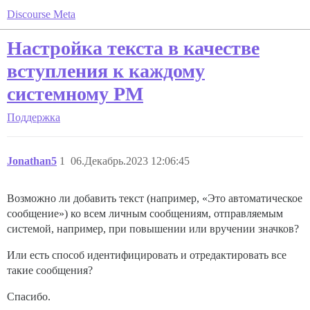
Discourse Meta
Настройка текста в качестве
вступления к каждому
системному PM
Поддержка
Jonathan5
1
06.Декабрь.2023 12:06:45
Возможно ли добавить текст (например, «Это автоматическое
сообщение») ко всем личным сообщениям, отправляемым
системой, например, при повышении или вручении значков?
Или есть способ идентифицировать и отредактировать все
такие сообщения?
Спасибо.