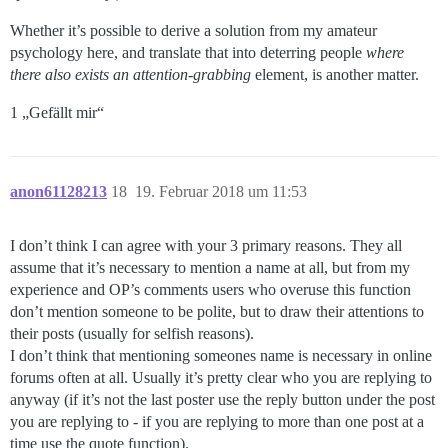
Whether it’s possible to derive a solution from my amateur
psychology here, and translate that into deterring people
where
there also exists an attention-grabbing
element, is another matter.
1 „Gefällt mir“
anon61128213
18
19. Februar 2018 um 11:53
I don’t think I can agree with your 3 primary reasons. They all
assume that it’s necessary to mention a name at all, but from my
experience and OP’s comments users who overuse this function
don’t mention someone to be polite, but to draw their attentions to
their posts (usually for selfish reasons).
I don’t think that mentioning someones name is necessary in online
forums often at all. Usually it’s pretty clear who you are replying to
anyway (if it’s not the last poster use the reply button under the post
you are replying to - if you are replying to more than one post at a
time use the quote function).