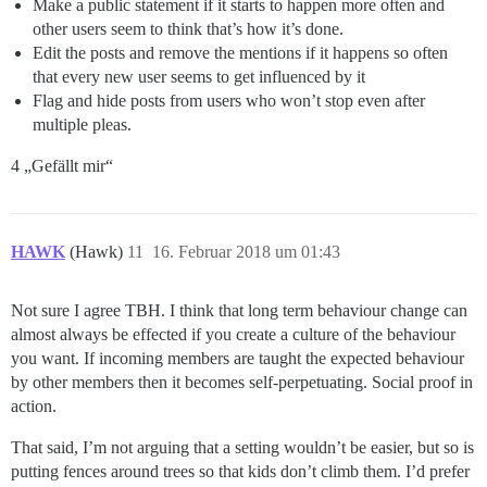
Make a public statement if it starts to happen more often and
other users seem to think that’s how it’s done.
Edit the posts and remove the mentions if it happens so often
that every new user seems to get influenced by it
Flag and hide posts from users who won’t stop even after
multiple pleas.
4 „Gefällt mir“
HAWK
(Hawk)
11
16. Februar 2018 um 01:43
Not sure I agree TBH. I think that long term behaviour change can
almost always be effected if you create a culture of the behaviour
you want. If incoming members are taught the expected behaviour
by other members then it becomes self-perpetuating. Social proof in
action.
That said, I’m not arguing that a setting wouldn’t be easier, but so is
putting fences around trees so that kids don’t climb them. I’d prefer