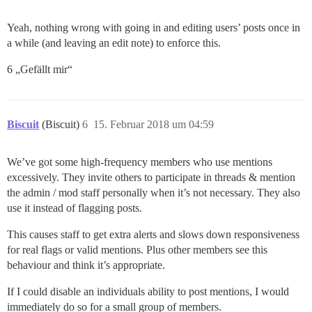
Yeah, nothing wrong with going in and editing users’ posts once in
a while (and leaving an edit note) to enforce this.
6 „Gefällt mir“
Biscuit
(Biscuit)
6
15. Februar 2018 um 04:59
We’ve got some high-frequency members who use mentions
excessively. They invite others to participate in threads & mention
the admin / mod staff personally when it’s not necessary. They also
use it instead of flagging posts.
This causes staff to get extra alerts and slows down responsiveness
for real flags or valid mentions. Plus other members see this
behaviour and think it’s appropriate.
If I could disable an individuals ability to post mentions, I would
immediately do so for a small group of members.