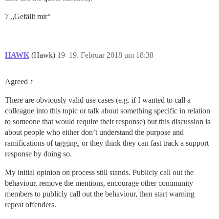
7 „Gefällt mir“
HAWK
(Hawk)
19
19. Februar 2018 um 18:38
Agreed ↑
There are obviously valid use cases (e.g. if I wanted to call a
colleague into this topic or talk about something specific in relation
to someone that would require their response) but this discussion is
about people who either don’t understand the purpose and
ramifications of tagging, or they think they can fast track a support
response by doing so.
My initial opinion on process still stands. Publicly call out the
behaviour, remove the mentions, encourage other community
members to publicly call out the behaviour, then start warning
repeat offenders.