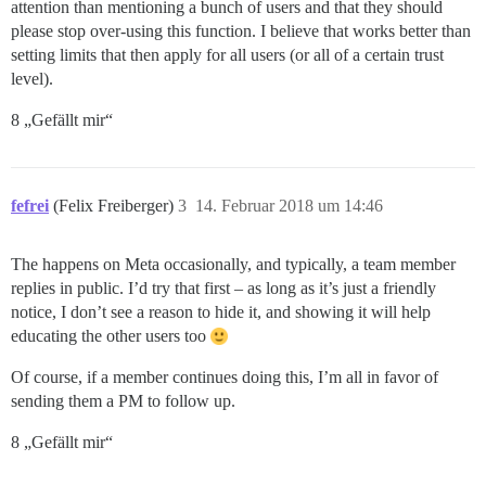
attention than mentioning a bunch of users and that they should
please stop over-using this function. I believe that works better than
setting limits that then apply for all users (or all of a certain trust
level).
8 „Gefällt mir“
fefrei
(Felix Freiberger)
3
14. Februar 2018 um 14:46
The happens on Meta occasionally, and typically, a team member
replies in public. I’d try that first – as long as it’s just a friendly
notice, I don’t see a reason to hide it, and showing it will help
educating the other users too
Of course, if a member continues doing this, I’m all in favor of
sending them a PM to follow up.
8 „Gefällt mir“