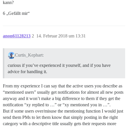
kann?
6 „Gefällt mir“
anon61128213
2
14. Februar 2018 um 13:31
Curtis_Kephart:
curious if you’ve experienced it yourself, and if you have
advice for handling it.
From my experience I can say that the active users you describe as
“mentioned users” usually get notifications for almost all new posts
anyway and it won’t make a big difference to them if they get the
notification “xy replied to …” or “xy mentioned you in …”.
But if some users over/misuse the mentioning function I would just
send them PMs to let them know that simply posting in the right
category with a descriptive title usually gets their requests more