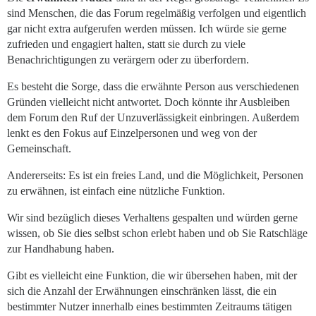
sind Menschen, die das Forum regelmäßig verfolgen und eigentlich
gar nicht extra aufgerufen werden müssen. Ich würde sie gerne
zufrieden und engagiert halten, statt sie durch zu viele
Benachrichtigungen zu verärgern oder zu überfordern.
Es besteht die Sorge, dass die erwähnte Person aus verschiedenen
Gründen vielleicht nicht antwortet. Doch könnte ihr Ausbleiben
dem Forum den Ruf der Unzuverlässigkeit einbringen. Außerdem
lenkt es den Fokus auf Einzelpersonen und weg von der
Gemeinschaft.
Andererseits: Es ist ein freies Land, und die Möglichkeit, Personen
zu erwähnen, ist einfach eine nützliche Funktion.
Wir sind bezüglich dieses Verhaltens gespalten und würden gerne
wissen, ob Sie dies selbst schon erlebt haben und ob Sie Ratschläge
zur Handhabung haben.
Gibt es vielleicht eine Funktion, die wir übersehen haben, mit der
sich die Anzahl der Erwähnungen einschränken lässt, die ein
bestimmter Nutzer innerhalb eines bestimmten Zeitraums tätigen