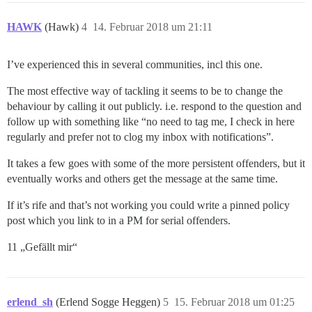
HAWK
(Hawk)
4
14. Februar 2018 um 21:11
I’ve experienced this in several communities, incl this one.
The most effective way of tackling it seems to be to change the
behaviour by calling it out publicly. i.e. respond to the question and
follow up with something like “no need to tag me, I check in here
regularly and prefer not to clog my inbox with notifications”.
It takes a few goes with some of the more persistent offenders, but it
eventually works and others get the message at the same time.
If it’s rife and that’s not working you could write a pinned policy
post which you link to in a PM for serial offenders.
11 „Gefällt mir“
erlend_sh
(Erlend Sogge Heggen)
5
15. Februar 2018 um 01:25