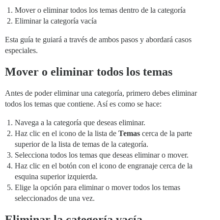
Mover o eliminar todos los temas dentro de la categoría
Eliminar la categoría vacía
Esta guía te guiará a través de ambos pasos y abordará casos
especiales.
Mover o eliminar todos los temas
Antes de poder eliminar una categoría, primero debes eliminar
todos los temas que contiene. Así es como se hace:
Navega a la categoría que deseas eliminar.
Haz clic en el icono de la lista de
Temas
cerca de la parte
superior de la lista de temas de la categoría.
Selecciona todos los temas que deseas eliminar o mover.
Haz clic en el botón con el icono de engranaje cerca de la
esquina superior izquierda.
Elige la opción para eliminar o mover todos los temas
seleccionados de una vez.
Eliminar la categoría vacía