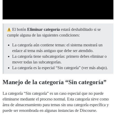
El botón
Eliminar categoría
estará deshabilitado si se
cumple alguna de las siguientes condiciones:
La categoría aún contiene temas: el sistema mostrará un
enlace al tema más antiguo que debe ser atendido.
La categoría tiene subcategorías: primero debes eliminar o
mover todas las subcategorías.
La categoría es la especial “Sin categoría” (ver más abajo).
Manejo de la categoría “Sin categoría”
La categoría “Sin categoría” es un caso especial que no puede
eliminarse mediante el proceso normal. Esta categoría sirve como
área de almacenamiento para temas sin una categoría específica y
puede ser renombrada en algunas instancias de Discourse.