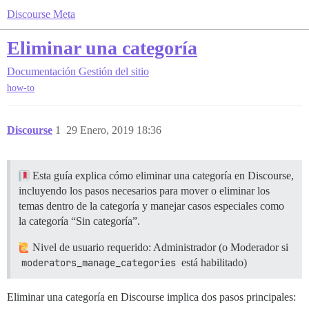
Discourse Meta
Eliminar una categoría
Documentación
Gestión del sitio
how-to
Discourse
1
29 Enero, 2019 18:36
Esta guía explica cómo eliminar una categoría en Discourse,
incluyendo los pasos necesarios para mover o eliminar los
temas dentro de la categoría y manejar casos especiales como
la categoría “Sin categoría”.
Nivel de usuario requerido: Administrador (o Moderador si
moderators_manage_categories
está habilitado)
Eliminar una categoría en Discourse implica dos pasos principales: