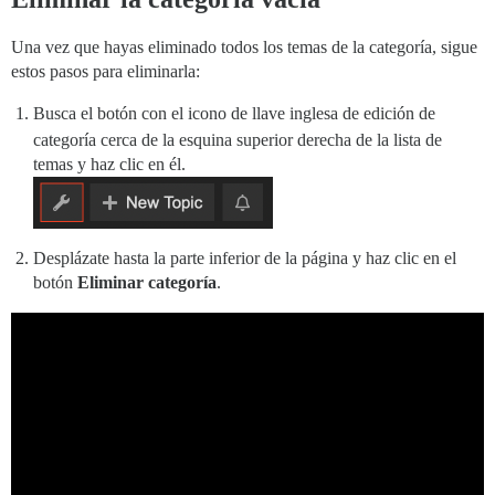
Una vez que hayas eliminado todos los temas de la categoría, sigue
estos pasos para eliminarla:
Busca el botón con el icono de llave inglesa
de edición de
categoría cerca de la esquina superior derecha de la lista de
temas y haz clic en él.
Desplázate hasta la parte inferior de la página y haz clic en el
botón
Eliminar categoría
.