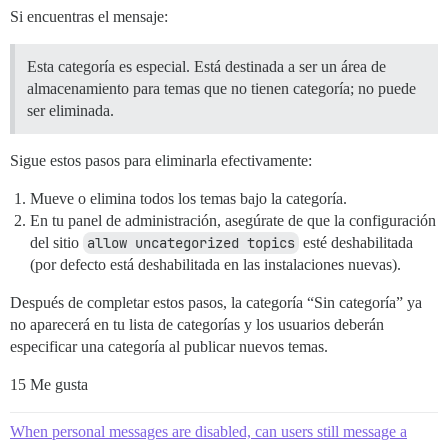
Si encuentras el mensaje:
Esta categoría es especial. Está destinada a ser un área de
almacenamiento para temas que no tienen categoría; no puede
ser eliminada.
Sigue estos pasos para eliminarla efectivamente:
Mueve o elimina todos los temas bajo la categoría.
En tu panel de administración, asegúrate de que la configuración
del sitio
allow uncategorized topics
esté deshabilitada
(por defecto está deshabilitada en las instalaciones nuevas).
Después de completar estos pasos, la categoría “Sin categoría” ya
no aparecerá en tu lista de categorías y los usuarios deberán
especificar una categoría al publicar nuevos temas.
15 Me gusta
When personal messages are disabled, can users still message a