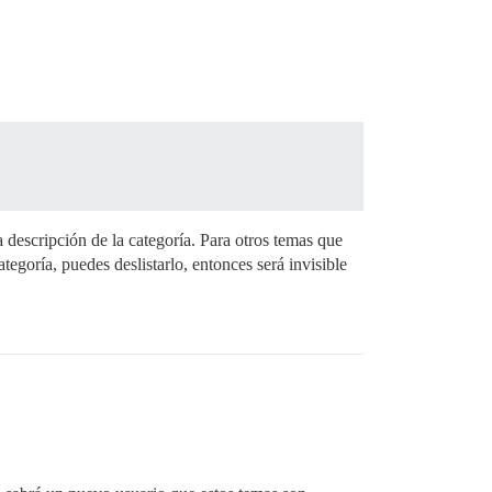
a descripción de la categoría. Para otros temas que
tegoría, puedes deslistarlo, entonces será invisible