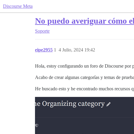
Discourse Meta
No puedo averiguar cómo e
Soporte
eipe2955
1
4 Julio, 2024 19:42
Hola, estoy configurando un foro de Discourse por 
Acabo de crear algunas categorías y temas de prueb
He buscado esto y he encontrado muchos recursos qu