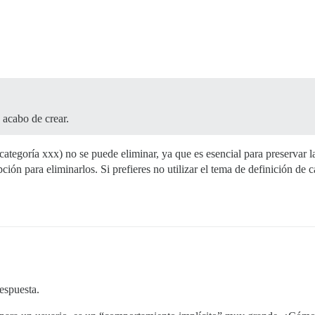
acabo de crear.
categoría xxx) no se puede eliminar, ya que es esencial para preservar l
ón para eliminarlos. Si prefieres no utilizar el tema de definición de ca
espuesta.