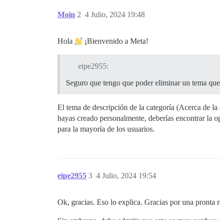
Moin
2
4 Julio, 2024 19:48
Hola
¡Bienvenido a Meta!
eipe2955:
Seguro que tengo que poder eliminar un tema que 
El tema de descripción de la categoría (Acerca de la 
hayas creado personalmente, deberías encontrar la opci
para la mayoría de los usuarios.
eipe2955
3
4 Julio, 2024 19:54
Ok, gracias. Eso lo explica. Gracias por una pronta r