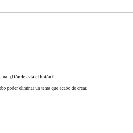
tema.
¿Dónde está el botón?
bo poder eliminar un tema que acabo de crear.