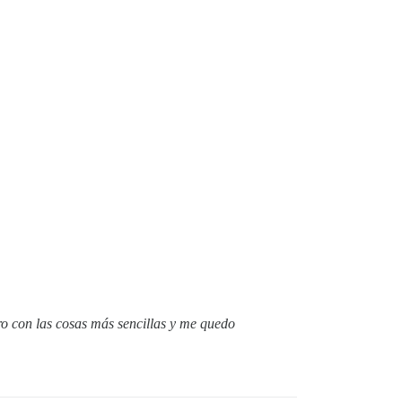
o con las cosas más sencillas y me quedo