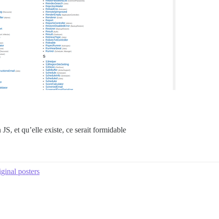
JS, et qu’elle existe, ce serait formidable
ginal posters