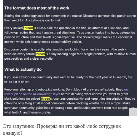
Это запутанно. Проверял ли это какой-либо сотрудник
вживую?