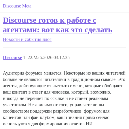
Discourse Meta
Discourse готов к работе с
агентами: вот как это сделать
Новости и события
Блог
Discourse
1
22.Май.2026 03:12:35
Аудитория форумов меняется. Некоторые из ваших читателей
больше не являются читателями в традиционном смысле. Это
агенты, действующие от чьего-то имени, которые обобщают
ваш контент в ответ для человека, который, возможно,
никогда не перейдёт по ссылке и не станет реальным
участником. Независимо от того, управляете ли вы
сообществом поддержки разработчиков, форумом для
клиентов или фан-клубом, ваши знания прямо сейчас
используются для формирования ответов ИИ.