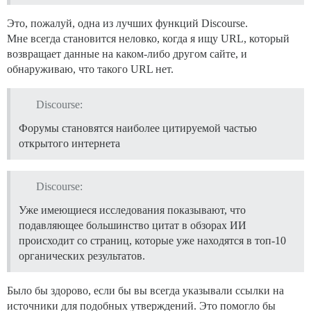
Это, пожалуй, одна из лучших функций Discourse.
Мне всегда становится неловко, когда я ищу URL, который
возвращает данные на каком-либо другом сайте, и
обнаруживаю, что такого URL нет.
Discourse:
Форумы становятся наиболее цитируемой частью
открытого интернета
Discourse:
Уже имеющиеся исследования показывают, что
подавляющее большинство цитат в обзорах ИИ
происходит со страниц, которые уже находятся в топ-10
органических результатов.
Было бы здорово, если бы вы всегда указывали ссылки на
источники для подобных утверждений. Это помогло бы