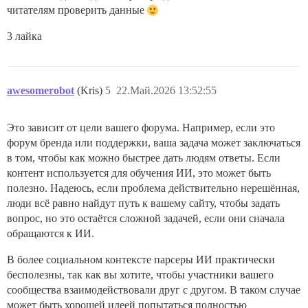
читателям проверить данные
3 лайка
awesomerobot
(Kris)
5
22.Май.2026 13:52:55
Это зависит от цели вашего форума. Например, если это
форум бренда или поддержки, ваша задача может заключаться
в том, чтобы как можно быстрее дать людям ответы. Если
контент используется для обучения ИИ, это может быть
полезно. Надеюсь, если проблема действительно нерешённая,
люди всё равно найдут путь к вашему сайту, чтобы задать
вопрос, но это остаётся сложной задачей, если они сначала
обращаются к ИИ.
В более социальном контексте парсеры ИИ практически
бесполезны, так как вы хотите, чтобы участники вашего
сообщества взаимодействовали друг с другом. В таком случае
может быть хорошей идеей попытаться полностью