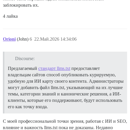
заблокировать их.
4 лайка
Orioni
(John)
6
22.Май.2026 14:34:06
Discourse:
Предлагаемый
стандарт llms.txt
предоставляет
владельцам сайтов способ опубликовать курируемую,
удобную для ИИ карту своего контента. Администраторы
могут добавить файл llms.txt, указывающий на их лучшие
темы, категории знаний и канонические решения, а ИИ-
клиенты, которые его поддерживают, будут использовать
его как точку входа.
С моей профессиональной точки зрения, работая с ИИ и SEO,
влияние и важность llms.txt пока не доказаны. Недавно