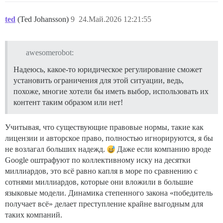
ted
(Ted Johansson)
9
24.Май.2026 12:21:55
awesomerobot:
Надеюсь, какое-то юридическое регулирование сможет
установить ограничения для этой ситуации, ведь,
похоже, многие хотели бы иметь выбор, использовать их
контент таким образом или нет!
Учитывая, что существующие правовые нормы, такие как
лицензии и авторское право, полностью игнорируются, я бы
не возлагал больших надежд.
Даже если компанию вроде
Google оштрафуют по коллективному иску на десятки
миллиардов, это всё равно капля в море по сравнению с
сотнями миллиардов, которые они вложили в большие
языковые модели. Динамика степенного закона «победитель
получает всё» делает преступление крайне выгодным для
таких компаний.