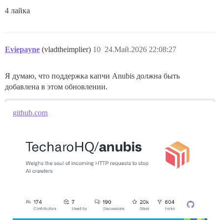
4 лайка
Eviepayne
(vladtheimplier)
10
24.Май.2026 22:08:27
Я думаю, что поддержка капчи Anubis должна быть
добавлена в этом обновлении.
github.com