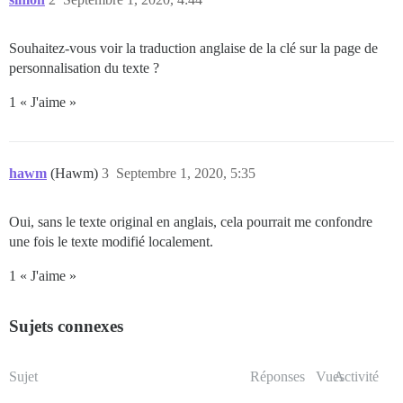
Souhaitez-vous voir la traduction anglaise de la clé sur la page de
personnalisation du texte ?
1 « J'aime »
hawm
(Hawm)
3
Septembre 1, 2020, 5:35
Oui, sans le texte original en anglais, cela pourrait me confondre
une fois le texte modifié localement.
1 « J'aime »
Sujets connexes
Sujet
Réponses
Vues
Activité