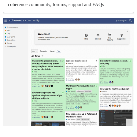
coherence community, forums, support and FAQs