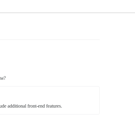
мы?
de additional front-end features.