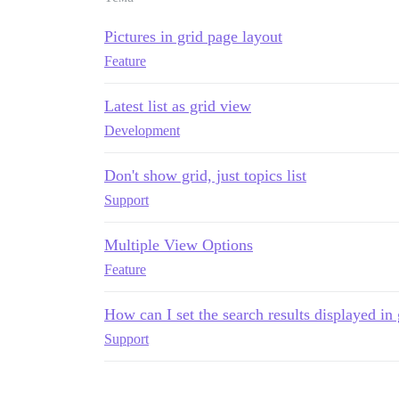
Pictures in grid page layout
Feature
Latest list as grid view
Development
Don't show grid, just topics list
Support
Multiple View Options
Feature
How can I set the search results displayed in
Support