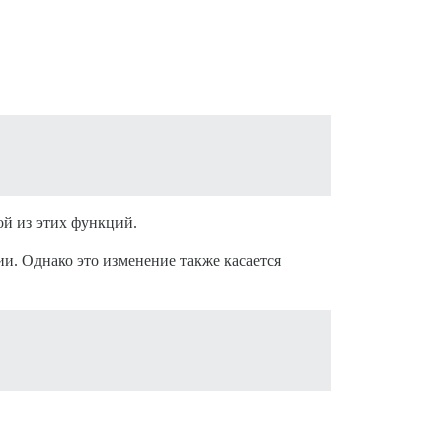
ой из этих функций.
и. Однако это изменение также касается