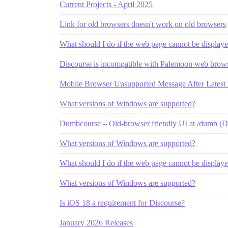
Current Projects - April 2025
Link for old browsers doesn't work on old browsers
What should I do if the web page cannot be displa
Discourse is incompatible with Palemoon web browse
Mobile Browser Unsupported Message After Latest
What versions of Windows are supported?
Dumbcourse – Old-browser friendly UI at /dumb (D-
What versions of Windows are supported?
What should I do if the web page cannot be displa
What versions of Windows are supported?
Is iOS 18 a requirement for Discourse?
January 2026 Releases