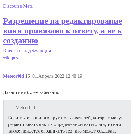
Discourse Meta
Разрешение на редактирование
вики привязано к ответу, а не к
созданию
Внести вклад
Функция
wiki-posts
Meteor0id
16
01.Апрель.2022 12:48:19
Давайте не будем забывать:
Meteor0id:
Если мы ограничим круг пользователей, которые могут
редактировать вики в определённой категории, то нам
также придётся ограничить тех, кто может создавать