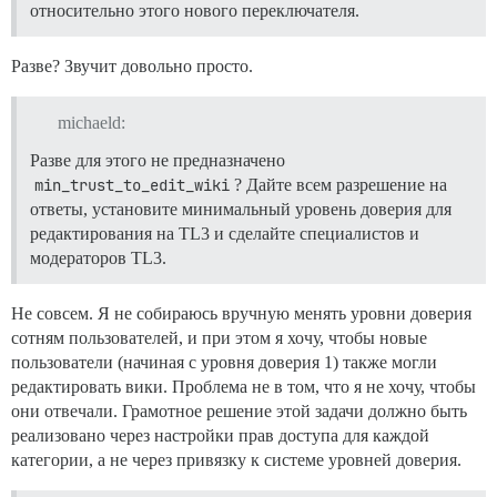
относительно этого нового переключателя.
Разве? Звучит довольно просто.
michaeld:
Разве для этого не предназначено
min_trust_to_edit_wiki
? Дайте всем разрешение на
ответы, установите минимальный уровень доверия для
редактирования на TL3 и сделайте специалистов и
модераторов TL3.
Не совсем. Я не собираюсь вручную менять уровни доверия
сотням пользователей, и при этом я хочу, чтобы новые
пользователи (начиная с уровня доверия 1) также могли
редактировать вики. Проблема не в том, что я не хочу, чтобы
они отвечали. Грамотное решение этой задачи должно быть
реализовано через настройки прав доступа для каждой
категории, а не через привязку к системе уровней доверия.