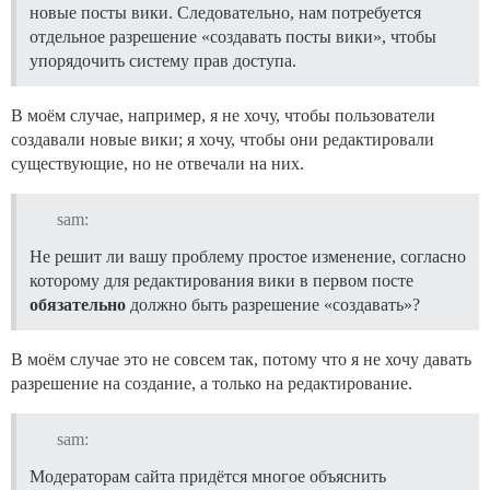
новые посты вики. Следовательно, нам потребуется
отдельное разрешение «создавать посты вики», чтобы
упорядочить систему прав доступа.
В моём случае, например, я не хочу, чтобы пользователи
создавали новые вики; я хочу, чтобы они редактировали
существующие, но не отвечали на них.
sam:
Не решит ли вашу проблему простое изменение, согласно
которому для редактирования вики в первом посте
обязательно
должно быть разрешение «создавать»?
В моём случае это не совсем так, потому что я не хочу давать
разрешение на создание, а только на редактирование.
sam:
Модераторам сайта придётся многое объяснить