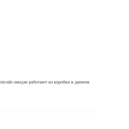
nicode-эмодзи работают из коробки в данном