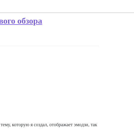
вого обзора
тему, которую я создал, отображает эмодзи, так