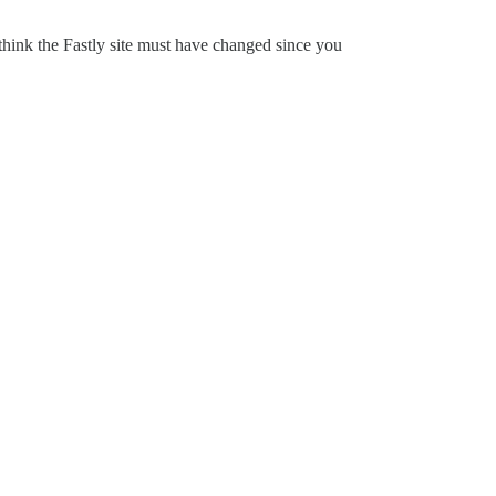
I think the Fastly site must have changed since you