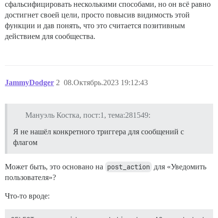
сфальсифицировать несколькими способами, но он всё равно
достигнет своей цели, просто повысив видимость этой
функции и дав понять, что это считается позитивным
действием для сообщества.
JammyDodger
2
08.Октябрь.2023 19:12:43
Мануэль Костка, пост:1, тема:281549:
Я не нашёл конкретного триггера для сообщений с
флагом
Может быть, это основано на
post_action
для «Уведомить
пользователя»?
Что-то вроде: