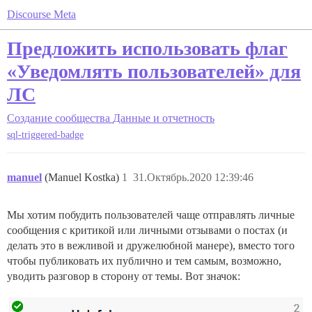
Discourse Meta
Предложить использовать флаг
«Уведомлять пользователей» для
ЛС
Создание сообщества
Данные и отчетность
sql-triggered-badge
manuel
(Manuel Kostka)
1
31.Октябрь.2020 12:39:46
Мы хотим побудить пользователей чаще отправлять личные
сообщения с критикой или личными отзывами о постах (и
делать это в вежливой и дружелюбной манере), вместо того
чтобы публиковать их публично и тем самым, возможно,
уводить разговор в сторону от темы. Вот значок: