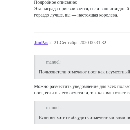
Подробное описание:
Эта награда присваивается, если ваш исходный 
гораздо лучше, вы — настоящая королева.
JimPas
2
21.Сентябрь.2020 00:31:32
manuel:
Пользователи отмечают пост как неуместный 
Можно разместить уведомление для всех пользо
пост, если вы его отметили, так как ваш ответ 
manuel:
Если вы хотите обсудить отмеченный вами по