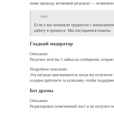
ниже приведу желаемый результат — возможно, 
sam:
Если у вас возникли трудности с написанием
работу в процессе. Мы постараемся помочь.
Гладкий модератор
Описание:
Получил хотя бы 3 лайка на сообщения, отправ
Подробное описание:
Эта награда присваивается, когда вы получили
усердно работаете за кулисами, чтобы поддерж
Без драмы
Описание:
Редактировал помеченный пост и не получил н