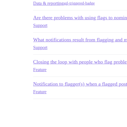
Data & reporting
sql-triggered-badge
Are there problems with using flags to nomin
Support
What notifications result from flagging and 
Support
Closing the loop with people who flag probl
Feature
Notification to flagger(s) when a flagged post
Feature