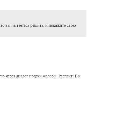
что вы пытаетесь решить, и покажите свою
елю через диалог подачи жалобы. Респект! Вы