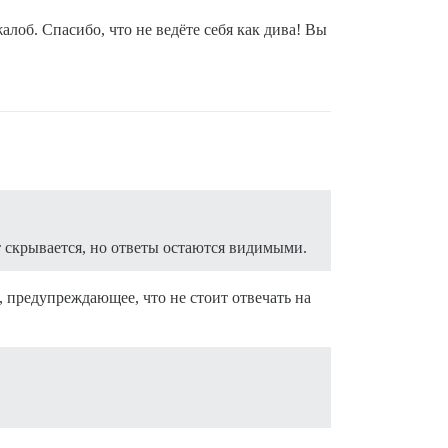
лоб. Спасибо, что не ведёте себя как дива! Вы
т скрывается, но ответы остаются видимыми.
 предупреждающее, что не стоит отвечать на