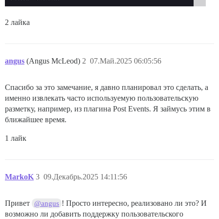
2 лайка
angus
(Angus McLeod)
2
07.Май.2025 06:05:56
Спасибо за это замечание, я давно планировал это сделать, а
именно извлекать часто используемую пользовательскую
разметку, например, из плагина Post Events. Я займусь этим в
ближайшее время.
1 лайк
MarkoK
3
09.Декабрь.2025 14:11:56
Привет
! Просто интересно, реализовано ли это? И
@angus
возможно ли добавить поддержку пользовательского