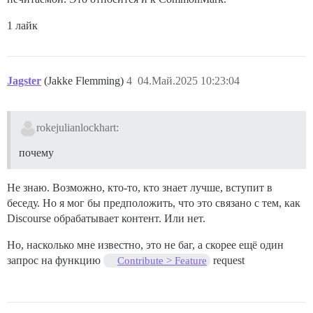
1 лайк
Jagster
(Jakke Flemming)
4
04.Май.2025 10:23:04
rokejulianlockhart:
почему
Не знаю. Возможно, кто-то, кто знает лучше, вступит в
беседу. Но я мог бы предположить, что это связано с тем, как
Discourse обрабатывает контент. Или нет.
Но, насколько мне известно, это не баг, а скорее ещё один
запрос на функцию
request
Contribute > Feature