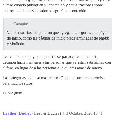
al foro cuando publiquen su contenido y actualizaciones sobre
monociclos. Los espectadores seguirán el contenido.
Canapin:
Varios usuarios me pidieron que agregara categorías a la página
de inicio, como las páginas de inicio predeterminadas de phpbb
y vbulletin.
Ten cuidado aquí, ya que podrías sesgar accidentalmente tu
decisión hacia mantener a las personas que ya están satisfechas con
el foro, en lugar de a las personas que quieres atraer de nuevo.
Las categorías con “Lo más reciente” son un buen compromiso
para muchos sitios.
17 Me gusta
Heather_Dudley
(Heather Dudley)
4
3 Octubre, 2020 15:41