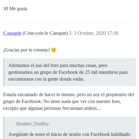
30 Me gusta
Canapin
(Coin-coin le Canapin)
5
3 Octubre, 2020 17:30
¡Gracias por tu consejo!
Alentamos el uso del foro para muchas cosas, pero
gestionamos un grupo de Facebook de 25 mil miembros para
encontrarnos con la gente donde están.
Estaría encantado de hacer lo mismo, pero no soy el propietario del
grupo de Facebook. No tiene nada que ver con nuestro foro,
excepto que algunas personas frecuentan ambos…
Heather_Dudley:
Asegúrate de tener el inicio de sesión con Facebook habilitado