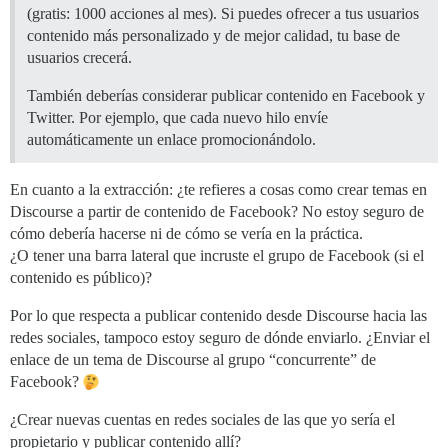
(gratis: 1000 acciones al mes). Si puedes ofrecer a tus usuarios
contenido más personalizado y de mejor calidad, tu base de
usuarios crecerá.
También deberías considerar publicar contenido en Facebook y
Twitter. Por ejemplo, que cada nuevo hilo envíe
automáticamente un enlace promocionándolo.
En cuanto a la extracción: ¿te refieres a cosas como crear temas en
Discourse a partir de contenido de Facebook? No estoy seguro de
cómo debería hacerse ni de cómo se vería en la práctica.
¿O tener una barra lateral que incruste el grupo de Facebook (si el
contenido es público)?
Por lo que respecta a publicar contenido desde Discourse hacia las
redes sociales, tampoco estoy seguro de dónde enviarlo. ¿Enviar el
enlace de un tema de Discourse al grupo “concurrente” de
Facebook?
¿Crear nuevas cuentas en redes sociales de las que yo sería el
propietario y publicar contenido allí?