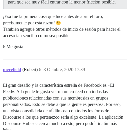
para que sea muy fácil entrar con la menor fricción posible.
¡Esa fue la primera cosa que hice antes de abrir el foro,
precisamente por esta razón!
También agregué otros métodos de inicio de sesión para hacer el
acceso tan sencillo como sea posible.
6 Me gusta
merefield
(Robert)
6
3 Octubre, 2020 17:39
El gran desafío y la característica estrella de Facebook es «El
Feed». A la gente le gusta ver un único feed con todas las
publicaciones relacionadas con sus membresías en grupos
personalizados. Esto se debe a que la gente es perezosa. Por eso,
una vista consolidada de «Últimos» con todos los foros de
Discourse a los que pertenezco sería algo excelente. La aplicación
Discourse Hub se acerca mucho a esto, pero podría ir aún más
lejos.