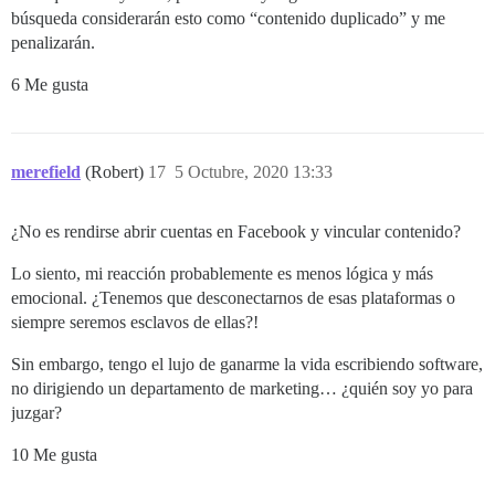
búsqueda considerarán esto como “contenido duplicado” y me
penalizarán.
6 Me gusta
merefield
(Robert)
17
5 Octubre, 2020 13:33
¿No es rendirse abrir cuentas en Facebook y vincular contenido?
Lo siento, mi reacción probablemente es menos lógica y más
emocional. ¿Tenemos que desconectarnos de esas plataformas o
siempre seremos esclavos de ellas?!
Sin embargo, tengo el lujo de ganarme la vida escribiendo software,
no dirigiendo un departamento de marketing… ¿quién soy yo para
juzgar?
10 Me gusta