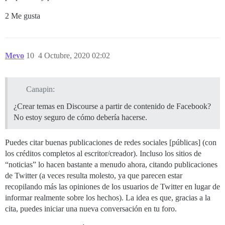
2 Me gusta
Mevo
10
4 Octubre, 2020 02:02
Canapin:
¿Crear temas en Discourse a partir de contenido de Facebook?
No estoy seguro de cómo debería hacerse.
Puedes citar buenas publicaciones de redes sociales [públicas] (con
los créditos completos al escritor/creador). Incluso los sitios de
“noticias” lo hacen bastante a menudo ahora, citando publicaciones
de Twitter (a veces resulta molesto, ya que parecen estar
recopilando más las opiniones de los usuarios de Twitter en lugar de
informar realmente sobre los hechos). La idea es que, gracias a la
cita, puedes iniciar una nueva conversación en tu foro.