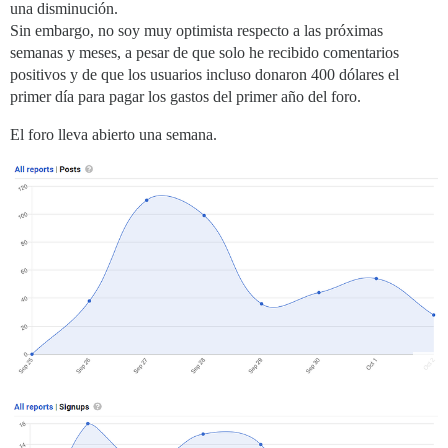
una disminución.
Sin embargo, no soy muy optimista respecto a las próximas
semanas y meses, a pesar de que solo he recibido comentarios
positivos y de que los usuarios incluso donaron 400 dólares el
primer día para pagar los gastos del primer año del foro.
El foro lleva abierto una semana.