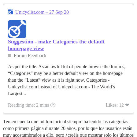
Unicyclist.com – 27 Sep 20
Suggestion - make Categories the default
homepage view
Forum Feedback
As per the title. As an awful lot of people browse the forums,
“Categories” may be a better default view on the homepage
than the “Latest” view as it is right now. Categories -
Unicyclist.com instead of Unicyclist.com - The World’s
Largest...
Reading time: 2 mins 🕑
Likes: 12 ❤
Ten en cuenta que mi foro actual siempre ha tenido las categorías
como primera página durante 20 años, por lo que los usuarios están
muy acostumbrados a ello, pero ¿creéis que mostrar solo los últimos