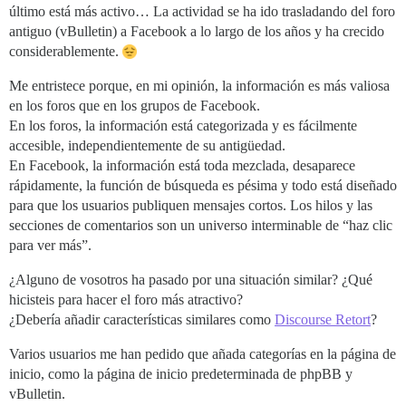
último está más activo… La actividad se ha ido trasladando del foro
antiguo (vBulletin) a Facebook a lo largo de los años y ha crecido
considerablemente.
Me entristece porque, en mi opinión, la información es más valiosa
en los foros que en los grupos de Facebook.
En los foros, la información está categorizada y es fácilmente
accesible, independientemente de su antigüedad.
En Facebook, la información está toda mezclada, desaparece
rápidamente, la función de búsqueda es pésima y todo está diseñado
para que los usuarios publiquen mensajes cortos. Los hilos y las
secciones de comentarios son un universo interminable de “haz clic
para ver más”.
¿Alguno de vosotros ha pasado por una situación similar? ¿Qué
hicisteis para hacer el foro más atractivo?
¿Debería añadir características similares como
Discourse Retort
?
Varios usuarios me han pedido que añada categorías en la página de
inicio, como la página de inicio predeterminada de phpBB y
vBulletin.