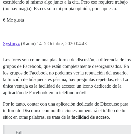
escribiendo tú mismo algo junto a la cita. Pero eso requiere trabajo
(no hay magia). Eso es solo mi propia opinión, por supuesto.
6 Me gusta
Systmyz
(Karan)
14
5 Octubre, 2020 04:43
Los foros son como una plataforma de discusión, a diferencia de los
grupos de Facebook, que están completamente desorganizados. En
los grupos de Facebook no podemos ver la reputación del usuario,
la función de búsqueda es pésima, hay preguntas repetidas, etc. La
única ventaja es la facilidad de acceso: un icono dedicado de la
aplicación de Facebook en tu teléfono móvil.
Por lo tanto, contar con una aplicación dedicada de Discourse para
tu foro de Discourse con notificaciones aumentará el tráfico de tu
sitio; en otras palabras, se trata de la
facilidad de acceso
.
Bill: