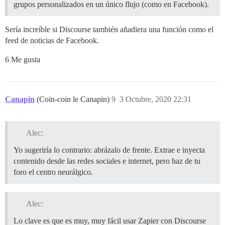
grupos personalizados en un único flujo (como en Facebook).
Sería increíble si Discourse también añadiera una función como el
feed de noticias de Facebook.
6 Me gusta
Canapin
(Coin-coin le Canapin)
9
3 Octubre, 2020 22:31
Alec:
Yo sugeriría lo contrario: abrázalo de frente. Extrae e inyecta
contenido desde las redes sociales e internet, pero haz de tu
foro el centro neurálgico.
Alec:
Lo clave es que es muy, muy fácil usar Zapier con Discourse