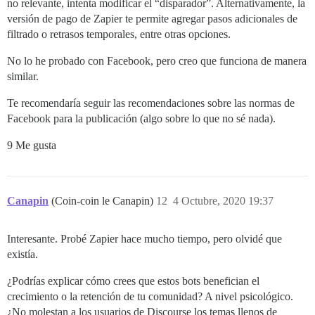
no relevante, intenta modificar el “disparador”. Alternativamente, la
versión de pago de Zapier te permite agregar pasos adicionales de
filtrado o retrasos temporales, entre otras opciones.
No lo he probado con Facebook, pero creo que funciona de manera
similar.
Te recomendaría seguir las recomendaciones sobre las normas de
Facebook para la publicación (algo sobre lo que no sé nada).
9 Me gusta
Canapin
(Coin-coin le Canapin)
12
4 Octubre, 2020 19:37
Interesante. Probé Zapier hace mucho tiempo, pero olvidé que
existía.
¿Podrías explicar cómo crees que estos bots benefician el
crecimiento o la retención de tu comunidad? A nivel psicológico.
¿No molestan a los usuarios de Discourse los temas llenos de