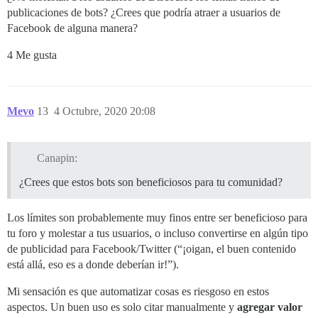
publicaciones de bots? ¿Crees que podría atraer a usuarios de
Facebook de alguna manera?
4 Me gusta
Mevo
13
4 Octubre, 2020 20:08
Canapin:
¿Crees que estos bots son beneficiosos para tu comunidad?
Los límites son probablemente muy finos entre ser beneficioso para
tu foro y molestar a tus usuarios, o incluso convertirse en algún tipo
de publicidad para Facebook/Twitter (“¡oigan, el buen contenido
está allá, eso es a donde deberían ir!”).
Mi sensación es que automatizar cosas es riesgoso en estos
aspectos. Un buen uso es solo citar manualmente y
agregar valor