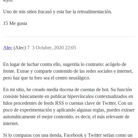
Uno de mis sitios fracasó y esta fue la retroalimentación.
15 Me gusta
Alec
(Alec)
7
3 Octubre, 2020 22:05
En lugar de luchar contra ello, sugeriría lo contrario: acógelo de
frente. Extrae y comparte contenido de las redes sociales e internet,
pero haz que tu foro sea el centro neurálgico.
En mi sitio, he creado media docena de cuentas de bot. Su función
consiste básicamente en publicar hipervínculos contextualizados en
hilos procedentes de feeds RSS o cuentas clave de Twitter. Con un
poco de experimentación y aplicando algunas reglas, puedes extraer
automáticamente el mejor contenido, es decir, el más relevante de
internet.
Si lo comparas con una tienda, Facebook y Twitter serían como un