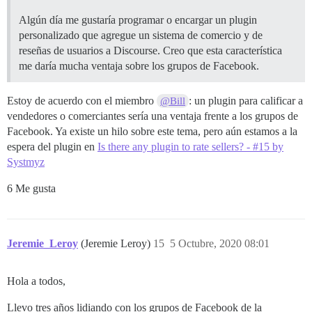
Algún día me gustaría programar o encargar un plugin
personalizado que agregue un sistema de comercio y de
reseñas de usuarios a Discourse. Creo que esta característica
me daría mucha ventaja sobre los grupos de Facebook.
Estoy de acuerdo con el miembro
: un plugin para calificar a
@Bill
vendedores o comerciantes sería una ventaja frente a los grupos de
Facebook. Ya existe un hilo sobre este tema, pero aún estamos a la
espera del plugin en
Is there any plugin to rate sellers? - #15 by
Systmyz
6 Me gusta
Jeremie_Leroy
(Jeremie Leroy)
15
5 Octubre, 2020 08:01
Hola a todos,
Llevo tres años lidiando con los grupos de Facebook de la