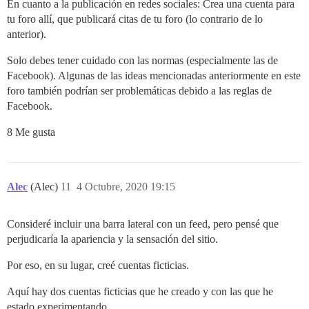
En cuanto a la publicación en redes sociales: Crea una cuenta para
tu foro allí, que publicará citas de tu foro (lo contrario de lo
anterior).
Solo debes tener cuidado con las normas (especialmente las de
Facebook). Algunas de las ideas mencionadas anteriormente en este
foro también podrían ser problemáticas debido a las reglas de
Facebook.
8 Me gusta
Alec
(Alec)
11
4 Octubre, 2020 19:15
Consideré incluir una barra lateral con un feed, pero pensé que
perjudicaría la apariencia y la sensación del sitio.
Por eso, en su lugar, creé cuentas ficticias.
Aquí hay dos cuentas ficticias que he creado y con las que he
estado experimentando.