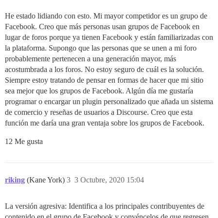
He estado lidiando con esto. Mi mayor competidor es un grupo de
Facebook. Creo que más personas usan grupos de Facebook en
lugar de foros porque ya tienen Facebook y están familiarizadas con
la plataforma. Supongo que las personas que se unen a mi foro
probablemente pertenecen a una generación mayor, más
acostumbrada a los foros. No estoy seguro de cuál es la solución.
Siempre estoy tratando de pensar en formas de hacer que mi sitio
sea mejor que los grupos de Facebook. Algún día me gustaría
programar o encargar un plugin personalizado que añada un sistema
de comercio y reseñas de usuarios a Discourse. Creo que esta
función me daría una gran ventaja sobre los grupos de Facebook.
12 Me gusta
riking
(Kane York)
3
3 Octubre, 2020 15:04
La versión agresiva: Identifica a los principales contribuyentes de
contenido en el grupo de Facebook y convéncelos de que regresen