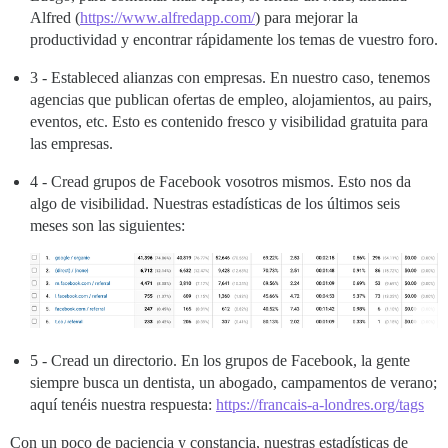
Alfred (
https://www.alfredapp.com/
) para mejorar la
productividad y encontrar rápidamente los temas de vuestro foro.
3 - Estableced alianzas con empresas. En nuestro caso, tenemos
agencias que publican ofertas de empleo, alojamientos, au pairs,
eventos, etc. Esto es contenido fresco y visibilidad gratuita para
las empresas.
4 - Cread grupos de Facebook vosotros mismos. Esto nos da
algo de visibilidad. Nuestras estadísticas de los últimos seis
meses son las siguientes:
5 - Cread un directorio. En los grupos de Facebook, la gente
siempre busca un dentista, un abogado, campamentos de verano;
aquí tenéis nuestra respuesta:
https://francais-a-londres.org/tags
Con un poco de paciencia y constancia, nuestras estadísticas de