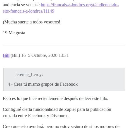
audiencia se ven así:
https://francais-a-londres.org/t/audience-du-
site-francais-a-londres/11149
¡Mucha suerte a todos vosotros!
19 Me gusta
Bill
(Bill)
16
5 Octubre, 2020 13:31
Jeremie_Leroy:
4 - Crea tú mismo grupos de Facebook
Esto es lo que hice recientemente después de leer este hilo.
Configuré cierta funcionalidad de Zapier para la publicación
cruzada entre Facebook y Discourse.
Creo que esto ayudará, pero no estoy seguro de si los motores de