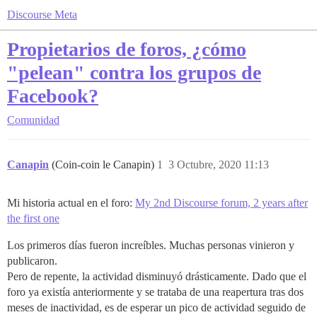
Discourse Meta
Propietarios de foros, ¿cómo
"pelean" contra los grupos de
Facebook?
Comunidad
Canapin
(Coin-coin le Canapin)
1
3 Octubre, 2020 11:13
Mi historia actual en el foro:
My 2nd Discourse forum, 2 years after
the first one
Los primeros días fueron increíbles. Muchas personas vinieron y
publicaron.
Pero de repente, la actividad disminuyó drásticamente. Dado que el
foro ya existía anteriormente y se trataba de una reapertura tras dos
meses de inactividad, es de esperar un pico de actividad seguido de