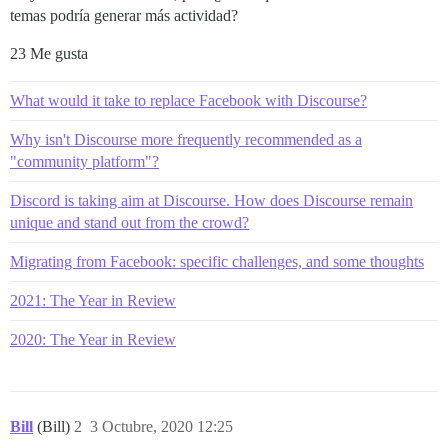
temas podría generar más actividad?
23 Me gusta
What would it take to replace Facebook with Discourse?
Why isn't Discourse more frequently recommended as a
"community platform"?
Discord is taking aim at Discourse. How does Discourse remain
unique and stand out from the crowd?
Migrating from Facebook: specific challenges, and some thoughts
2021: The Year in Review
2020: The Year in Review
Bill
(Bill)
2
3 Octubre, 2020 12:25