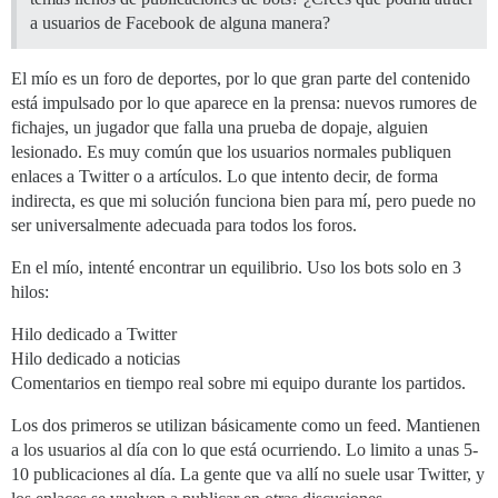
a usuarios de Facebook de alguna manera?
El mío es un foro de deportes, por lo que gran parte del contenido
está impulsado por lo que aparece en la prensa: nuevos rumores de
fichajes, un jugador que falla una prueba de dopaje, alguien
lesionado. Es muy común que los usuarios normales publiquen
enlaces a Twitter o a artículos. Lo que intento decir, de forma
indirecta, es que mi solución funciona bien para mí, pero puede no
ser universalmente adecuada para todos los foros.
En el mío, intenté encontrar un equilibrio. Uso los bots solo en 3
hilos:
Hilo dedicado a Twitter
Hilo dedicado a noticias
Comentarios en tiempo real sobre mi equipo durante los partidos.
Los dos primeros se utilizan básicamente como un feed. Mantienen
a los usuarios al día con lo que está ocurriendo. Lo limito a unas 5-
10 publicaciones al día. La gente que va allí no suele usar Twitter, y