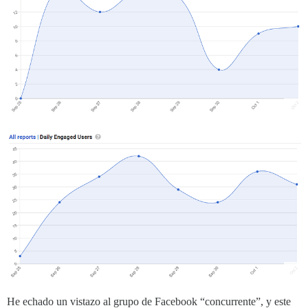
He echado un vistazo al grupo de Facebook “concurrente”, y este