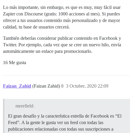
Lo más importante, sin embargo, es que es muy, muy fácil usar
Zapier con Discourse (gratis: 1000 acciones al mes). Si puedes
ofrecer a tus usuarios contenido más personalizado y de mayor
calidad, tu base de usuarios crecerá.
También deberías considerar publicar contenido en Facebook y
Twitter. Por ejemplo, cada vez que se cree un nuevo hilo, envía
automáticamente un enlace para promocionarlo.
16 Me gusta
Faizan_Zahid
(Faizan Zahid)
8
3 Octubre, 2020 22:09
merefield:
El gran desafío y la característica estrella de Facebook es “El
Feed”. A la gente le gusta ver un feed con todas las
publicaciones relacionadas con todas sus suscripciones a