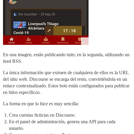
En una imagen, están publicando tuits; en la segunda, utilizando un
feed RSS.
La única información que extraen de cualquiera de ellos es la URL
del sitio web. Discourse se encarga del resto, convirtiéndola en un
enlace contextualizado. Estos bots están configurados para publicar
en hilos específicos.
La forma en que lo hice es muy sencilla:
Crea cuentas ficticias en Discourse.
En el panel de administración, genera una API para cada
usuario.