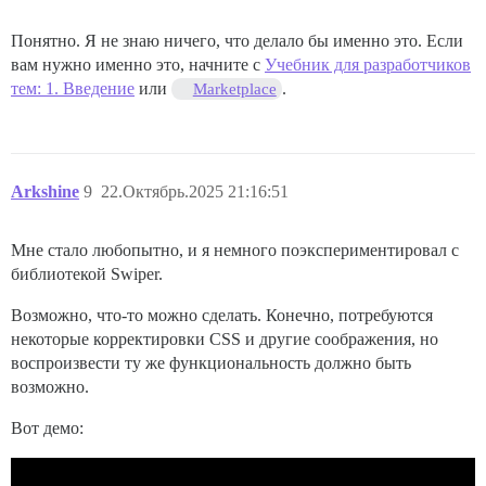
Понятно. Я не знаю ничего, что делало бы именно это. Если
вам нужно именно это, начните с
Учебник для разработчиков
тем: 1. Введение
или
.
Marketplace
Arkshine
9
22.Октябрь.2025 21:16:51
Мне стало любопытно, и я немного поэкспериментировал с
библиотекой Swiper.
Возможно, что-то можно сделать. Конечно, потребуются
некоторые корректировки CSS и другие соображения, но
воспроизвести ту же функциональность должно быть
возможно.
Вот демо: