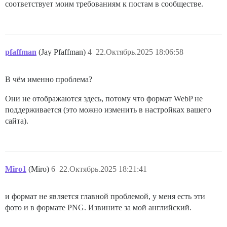
соответствует моим требованиям к постам в сообществе.
pfaffman
(Jay Pfaffman)
4
22.Октябрь.2025 18:06:58
В чём именно проблема?
Они не отображаются здесь, потому что формат WebP не
поддерживается (это можно изменить в настройках вашего
сайта).
Miro1
(Miro)
6
22.Октябрь.2025 18:21:41
и формат не является главной проблемой, у меня есть эти
фото и в формате PNG. Извините за мой английский.