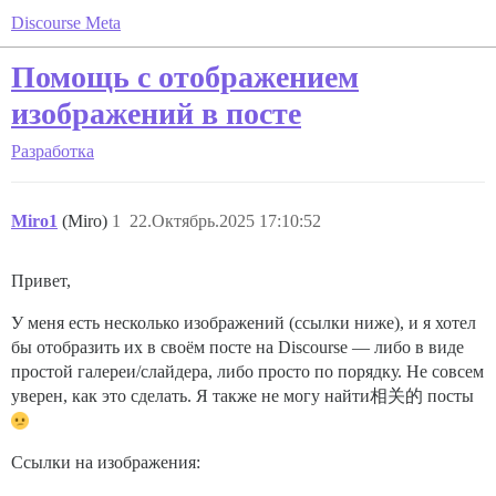
Discourse Meta
Помощь с отображением
изображений в посте
Разработка
Miro1
(Miro)
1
22.Октябрь.2025 17:10:52
Привет,
У меня есть несколько изображений (ссылки ниже), и я хотел
бы отобразить их в своём посте на Discourse — либо в виде
простой галереи/слайдера, либо просто по порядку. Не совсем
уверен, как это сделать. Я также не могу найти相关的 посты
Ссылки на изображения: