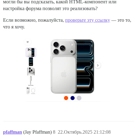
могли бы вы подсказать, какой HTML-компонент или
настройка форума позволят это реализовать?
Если возможно, пожалуйста,
проверьте эту ссылку
— это то,
что я хочу.
pfaffman
(Jay Pfaffman)
8
22.Октябрь.2025 21:12:08