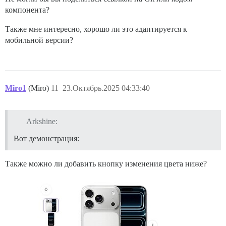
компонента?
Также мне интересно, хорошо ли это адаптируется к
мобильной версии?
Miro1
(Miro)
11
23.Октябрь.2025 04:33:40
Arkshine:
Вот демонстрация:
Также можно ли добавить кнопку изменения цвета ниже?