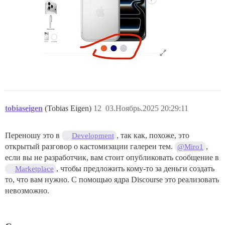
tobiaseigen
(Tobias Eigen)
12
03.Ноябрь.2025 20:29:11
Переношу это в
, так как, похоже, это
Development
открытый разговор о кастомизации галереи тем.
,
@Miro1
если вы не разработчик, вам стоит опубликовать сообщение в
, чтобы предложить кому-то за деньги создать
Marketplace
то, что вам нужно. С помощью ядра Discourse это реализовать
невозможно.