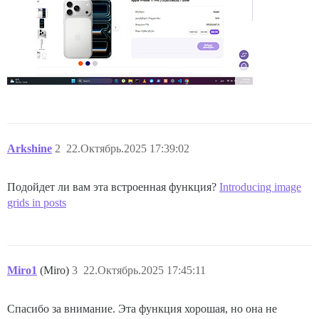
Arkshine
2
22.Октябрь.2025 17:39:02
Подойдет ли вам эта встроенная функция?
Introducing image
grids in posts
Miro1
(Miro)
3
22.Октябрь.2025 17:45:11
Спасибо за внимание. Эта функция хорошая, но она не