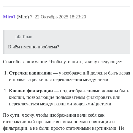
Miro1
(Miro)
7
22.Октябрь.2025 18:23:20
pfaffman:
В чём именно проблема?
Спасибо за внимание. Чтобы уточнить, я хочу следующее:
Стрелки навигации
— у изображений должны быть левая
и правая стрелки для переключения между ними.
Кнопки фильтрации
— под изображениями должны быть
кнопки, позволяющие пользователям фильтровать или
переключаться между разными моделями/цветами.
По сути, я хочу, чтобы изображения вели себя как
интерактивный превью с возможностями навигации и
фильтрации, а не были просто статичными картинками. Не