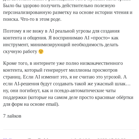
Было бы здорово получить действительно полезную
персонализированную разметку на основе истории чтения и
поиска. Что-то в этом роде.
Поэтому я не вижу в AI реальной угрозы для создания
контента и общения. Я воспринимаю AI «просто» как
инструмент, минимизирующий необходимость делать
скучную работу
Кроме того, в интернете уже полно низкокачественного
контента, который генерирует миллионы просмотров
страниц. Если AI изменит это, я не считаю это угрозой. А
если AI-решения будут создавать такой же ужасный шлак…
ну, они погибнут, как и псевдо-автоматические чаты
поддержки (которые на самом деле просто красивые обёртки
для форм на основе email).
7 лайков