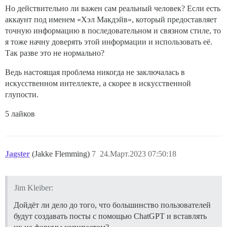
Но действительно ли важен сам реальный человек? Если есть
аккаунт под именем «Хэл Макдэйв», который предоставляет
точную информацию в последовательном и связном стиле, то
я тоже начну доверять этой информации и использовать её.
Так разве это не нормально?
Ведь настоящая проблема никогда не заключалась в
искусственном интеллекте, а скорее в искусственной
глупости.
5 лайков
Jagster
(Jakke Flemming)
7
24.Март.2023 07:50:18
Jim Kleiber:
Дойдёт ли дело до того, что большинство пользователей
будут создавать посты с помощью ChatGPT и вставлять