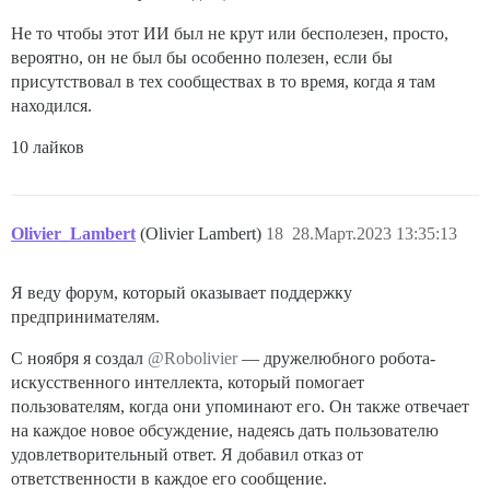
Не то чтобы этот ИИ был не крут или бесполезен, просто,
вероятно, он не был бы особенно полезен, если бы
присутствовал в тех сообществах в то время, когда я там
находился.
10 лайков
Olivier_Lambert
(Olivier Lambert)
18
28.Март.2023 13:35:13
Я веду форум, который оказывает поддержку
предпринимателям.
С ноября я создал
@Robolivier
— дружелюбного робота-
искусственного интеллекта, который помогает
пользователям, когда они упоминают его. Он также отвечает
на каждое новое обсуждение, надеясь дать пользователю
удовлетворительный ответ. Я добавил отказ от
ответственности в каждое его сообщение.