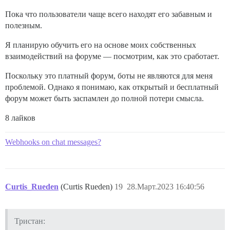
Пока что пользователи чаще всего находят его забавным и
полезным.
Я планирую обучить его на основе моих собственных
взаимодействий на форуме — посмотрим, как это сработает.
Поскольку это платный форум, боты не являются для меня
проблемой. Однако я понимаю, как открытый и бесплатный
форум может быть заспамлен до полной потери смысла.
8 лайков
Webhooks on chat messages?
Curtis_Rueden
(Curtis Rueden)
19
28.Март.2023 16:40:56
Тристан: