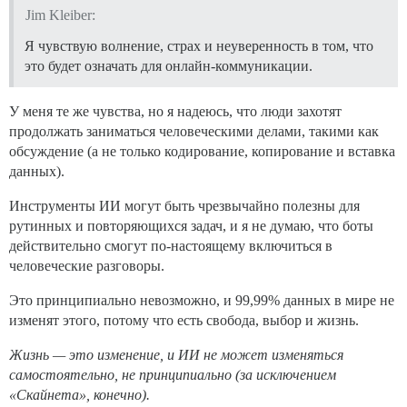
Jim Kleiber:
Я чувствую волнение, страх и неуверенность в том, что
это будет означать для онлайн-коммуникации.
У меня те же чувства, но я надеюсь, что люди захотят
продолжать заниматься человеческими делами, такими как
обсуждение (а не только кодирование, копирование и вставка
данных).
Инструменты ИИ могут быть чрезвычайно полезны для
рутинных и повторяющихся задач, и я не думаю, что боты
действительно смогут по-настоящему включиться в
человеческие разговоры.
Это принципиально невозможно, и 99,99% данных в мире не
изменят этого, потому что есть свобода, выбор и жизнь.
Жизнь — это изменение, и ИИ не может изменяться
самостоятельно, не принципиально (за исключением
«Скайнета», конечно).