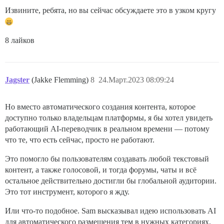
Извините, ребята, но вы сейчас обсуждаете это в узком кругу
8 лайков
Jagster
(Jakke Flemming)
8
24.Март.2023 08:09:24
Но вместо автоматического создания контента, которое
доступно только владельцам платформы, я бы хотел увидеть
работающий AI-переводчик в реальном времени — потому
что те, что есть сейчас, просто не работают.
Это помогло бы пользователям создавать любой текстовый
контент, а также голосовой, и тогда форумы, чаты и всё
остальное действительно достигли бы глобальной аудитории.
Это тот инструмент, которого я жду.
Или что-то подобное. Sam высказывал идею использовать AI
для автоматического размещения тем в нужных категориях.