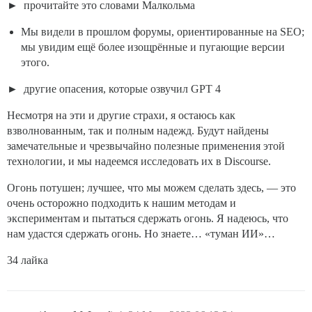
прочитайте это словами Малкольма
Мы видели в прошлом форумы, ориентированные на SEO;
мы увидим ещё более изощрённые и пугающие версии
этого.
другие опасения, которые озвучил GPT 4
Несмотря на эти и другие страхи, я остаюсь как
взволнованным, так и полным надежд. Будут найдены
замечательные и чрезвычайно полезные применения этой
технологии, и мы надеемся исследовать их в Discourse.
Огонь потушен; лучшее, что мы можем сделать здесь, — это
очень осторожно подходить к нашим методам и
экспериментам и пытаться сдержать огонь. Я надеюсь, что
нам удастся сдержать огонь. Но знаете… «туман ИИ»…
34 лайка