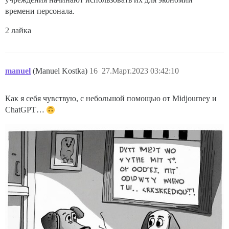
времени персонала.
2 лайка
manuel
(Manuel Kostka)
16
27.Март.2023 03:42:10
Как я себя чувствую, с небольшой помощью от Midjourney и
ChatGPT…