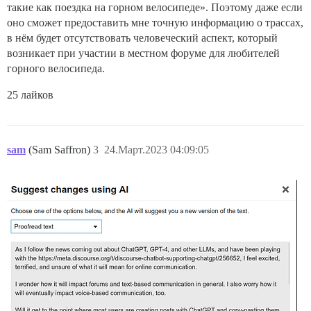
такие как поездка на горном велосипеде». Поэтому даже если
оно сможет предоставить мне точную информацию о трассах,
в нём будет отсутствовать человеческий аспект, который
возникает при участии в местном форуме для любителей
горного велосипеда.
25 лайков
sam
(Sam Saffron)
3
24.Март.2023 04:09:05