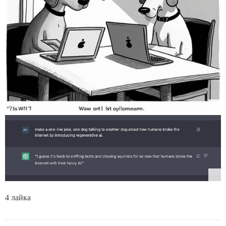
4 лайка