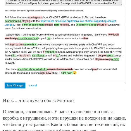
Итак… что я думаю обо всём этом?
Очевидно, я взволнован. У нас есть совершенно новая
коробка с игрушками, и эти игрушки не похожи ни на какие,
что были у нас раньше. Как и в большинстве технологий, их
можно использовать как во благо, так и во зло.