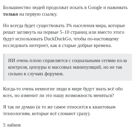
Большинство людей продолжат искать в Google и нажимать
только
на первую ссылку.
Но всегда будет существовать 3% населения мира, которые
решат заглянуть на первые 5–10 страниц или вместо этого
будут использовать DuckDuckGo, чтобы по-настоящему
исследовать интернет, как в старые добрые времена.
ИИ очень плохо справляется с социальными сетями из-за
контроля, цензуры и массовых манипуляций, но не так
сильно в случаях форумов.
Когда-то очень немногие люди в мире будут знать всё обо
всех, но изменит ли это нашу возможность меняться?
Я так не думаю (и то же самое относится к квантовым
технологиям, которые всё сломают сразу).
5 лайков