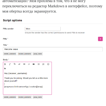
автоматизации? Моя проблема в том, что я не могу
переключиться на редактор Markdown в интерфейсе, поэтому
моя обертка всегда экранируется.