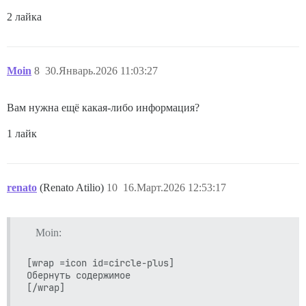
2 лайка
Moin
8
30.Январь.2026 11:03:27
Вам нужна ещё какая-либо информация?
1 лайк
renato
(Renato Atilio)
10
16.Март.2026 12:53:17
Moin:
[wrap =icon id=circle-plus]

Обернуть содержимое
