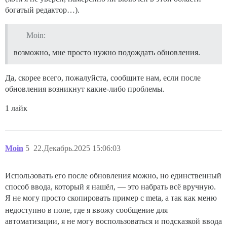
богатый редактор…).
Moin:
возможно, мне просто нужно подождать обновления.
Да, скорее всего, пожалуйста, сообщите нам, если после
обновления возникнут какие-либо проблемы.
1 лайк
Moin
5
22.Декабрь.2025 15:06:03
Использовать его после обновления можно, но единственный
способ ввода, который я нашёл, — это набрать всё вручную.
Я не могу просто скопировать пример с meta, а так как меню
недоступно в поле, где я ввожу сообщение для
автоматизации, я не могу воспользоваться и подсказкой ввода