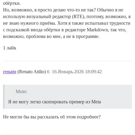
обёртки.
Но, возможно, я просто делаю что-то не так? Обычно я не
использую визуальный редактор (RTE), поэтому, возможно, я
не знаю нужного приёма. Хотя я также испытывал трудности
с подсказкой ввода обёртки в редакторе Markdown, так что,
возможно, проблема во мне, а не в программе.
1 лайк
renato
(Renato Atilio)
6
16.Январь.2026 18:09:42
Moin:
Я не могу легко скопировать пример из Meta
Не могли бы вы рассказать об этом подробнее?