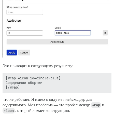
Это приводит к следующему результату:
[wrap =icon id=circle-plus]

Содержимое обертки

что не работает. Я имею в виду не плейсхолдер для
содержимого. Моя проблема — это пробел между
wrap
и
=icon
, который ломает конструкцию.