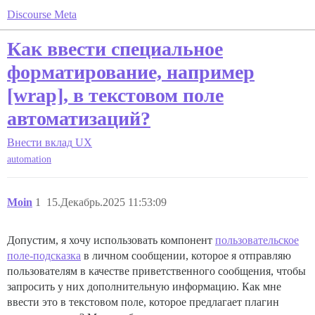
Discourse Meta
Как ввести специальное
форматирование, например
[wrap], в текстовом поле
автоматизаций?
Внести вклад
UX
automation
Moin
1
15.Декабрь.2025 11:53:09
Допустим, я хочу использовать компонент
пользовательское
поле-подсказка
в личном сообщении, которое я отправляю
пользователям в качестве приветственного сообщения, чтобы
запросить у них дополнительную информацию. Как мне
ввести это в текстовом поле, которое предлагает плагин