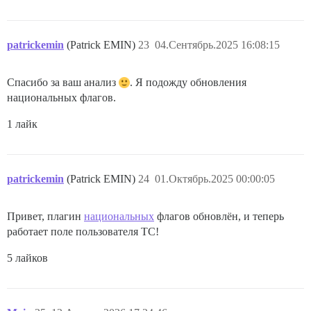
patrickemin
(Patrick EMIN)
23
04.Сентябрь.2025 16:08:15
Спасибо за ваш анализ
. Я подожду обновления
национальных флагов.
1 лайк
patrickemin
(Patrick EMIN)
24
01.Октябрь.2025 00:00:05
Привет, плагин
национальных
флагов обновлён, и теперь
работает поле пользователя TC!
5 лайков