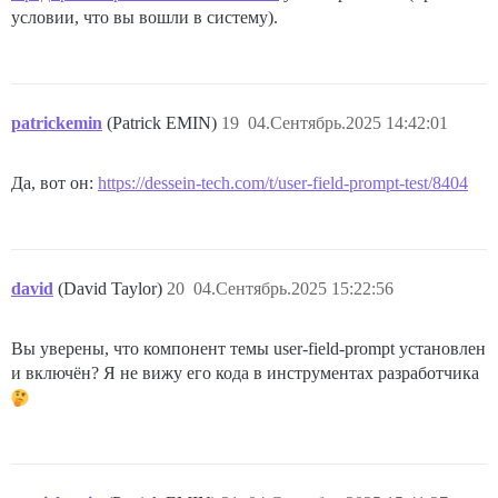
условии, что вы вошли в систему).
patrickemin
(Patrick EMIN)
19
04.Сентябрь.2025 14:42:01
Да, вот он:
https://dessein-tech.com/t/user-field-prompt-test/8404
david
(David Taylor)
20
04.Сентябрь.2025 15:22:56
Вы уверены, что компонент темы user-field-prompt установлен
и включён? Я не вижу его кода в инструментах разработчика