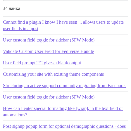
34 лайка
Cannot find a plugin I know I have seen ... allows users to update
user fields in a post
User custom field toggle for sidebar (SFW Mode)
Validate Custom User Field for Fediverse Handle
User field prompt TC gives a blank output
Customizing your site with existing theme components
Structuring an active support community migrating from Facebook
User custom field toggle for sidebar (SFW Mode)
How can I enter special formatting like [wrap], in the text field of
automations?
Post-signup popup form for optional demographic questions - does