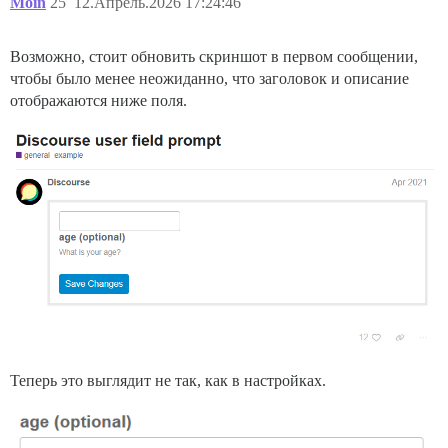
Moin
25
12.Апрель.2026 17:24:46
Возможно, стоит обновить скриншот в первом сообщении,
чтобы было менее неожиданно, что заголовок и описание
отображаются ниже поля.
Теперь это выглядит не так, как в настройках.