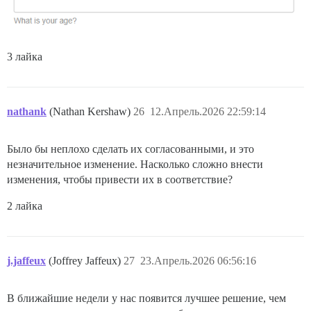
3 лайка
nathank
(Nathan Kershaw)
26
12.Апрель.2026 22:59:14
Было бы неплохо сделать их согласованными, и это
незначительное изменение. Насколько сложно внести
изменения, чтобы привести их в соответствие?
2 лайка
j.jaffeux
(Joffrey Jaffeux)
27
23.Апрель.2026 06:56:16
В ближайшие недели у нас появится лучшее решение, чем