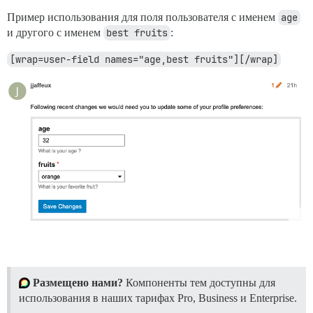
Пример использования для поля пользователя с именем
age
и другого с именем
best fruits
:
[wrap=user-field names="age,best fruits"][/wrap]
Размещено нами?
Компоненты тем доступны для
использования в наших тарифах Pro, Business и Enterprise.