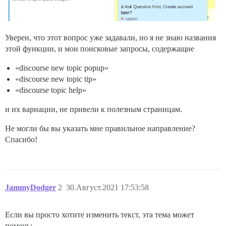
Уверен, что этот вопрос уже задавали, но я не знаю названия
этой функции, и мои поисковые запросы, содержащие
«discourse new topic popup»
«discourse new topic tip»
«discourse topic help»
и их вариации, не привели к полезным страницам.
Не могли бы вы указать мне правильное направление?
Спасибо!
JammyDodger
2
30.Август.2021 17:53:58
Если вы просто хотите изменить текст, эта тема может
помочь: