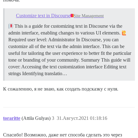
Customize text in Discourse
Site Management
This is a guide for customizing text in Discourse via the
admin interface, enabling changes to various UI elements.
Required user level: Administrator In Discourse, you can
customize all of the text via the admin interface. This can be
useful for tailoring the user experience to better fit the particular
tone or branding of your community.
Summary This guide will
cover: Accessing the text customization interface Editing text
strings Identifying translatio…
К сожалению, я не знаю, как создать подсказку с нуля.
toraritte
(Attila Gulyas)
3
31.Август.2021 01:18:16
Спасибо! Возможно, даже нет способа сделать это через