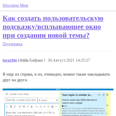
Discourse Meta
Как создать пользовательскую
подсказку/всплывающее окно
при создании новой темы?
Поддержка
toraritte
(Attila Gulyas)
1
30.Август.2021 14:25:27
Я ищу их справа, и их, очевидно, можно также накладывать
друг на друга: