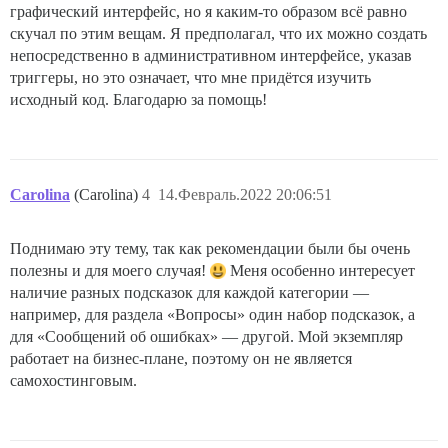
графический интерфейс, но я каким-то образом всё равно
скучал по этим вещам. Я предполагал, что их можно создать
непосредственно в административном интерфейсе, указав
триггеры, но это означает, что мне придётся изучить
исходный код. Благодарю за помощь!
Carolina
(Carolina)
4
14.Февраль.2022 20:06:51
Поднимаю эту тему, так как рекомендации были бы очень
полезны и для моего случая!
Меня особенно интересует
наличие разных подсказок для каждой категории —
например, для раздела «Вопросы» один набор подсказок, а
для «Сообщений об ошибках» — другой. Мой экземпляр
работает на бизнес-плане, поэтому он не является
самохостинговым.