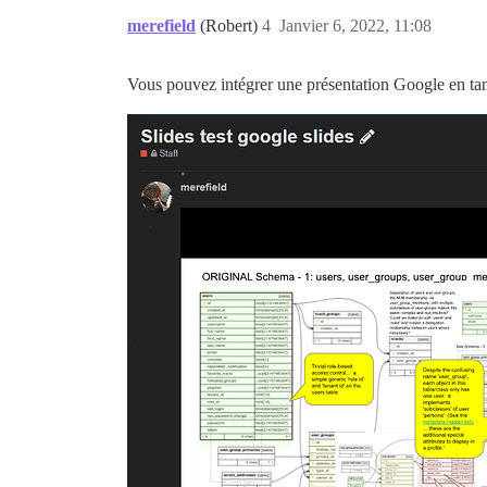
merefield
(Robert)
4
Janvier 6, 2022, 11:08
Vous pouvez intégrer une présentation Google en ta