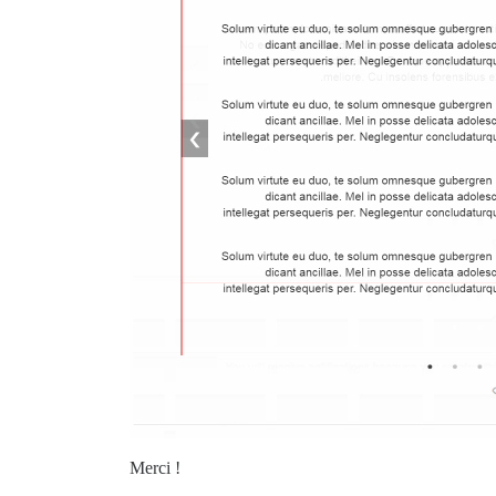
Merci !