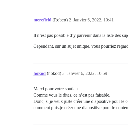
merefield
(Robert)
2
Janvier 6, 2022, 10:41
Il n’est pas possible d’y parvenir dans la liste des suj
Cependant, sur un sujet unique, vous pourriez regar
hokod
(hokod)
3
Janvier 6, 2022, 10:59
Merci pour votre soutien.
Comme vous le dites, ce n’est pas faisable.
Donc, si je veux juste créer une diapositive pour le 
comment puis-je créer une diapositive pour le conten