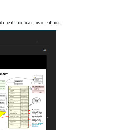
nt que diaporama dans une iframe :