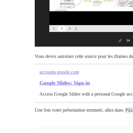
Vous devez autoriser cette source pour les iframes d
accounts.google.com
Google Slides: Sign-in
Access Google Slides with a personal Google acc
Une fois votre présentation terminée, allez dans
Fic