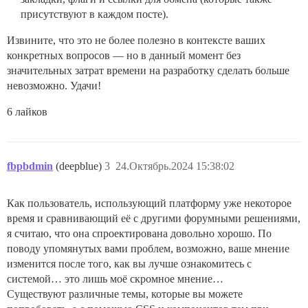
присутствуют в каждом посте).
Извините, что это не более полезно в контексте ваших
конкретных вопросов — но в данный момент без
значительных затрат времени на разработку сделать больше
невозможно. Удачи!
6 лайков
fbpbdmin
(deepblue)
3
24.Октябрь.2024 15:38:02
Как пользователь, использующий платформу уже некоторое
время и сравнивающий её с другими форумными решениями,
я считаю, что она спроектирована довольно хорошо. По
поводу упомянутых вами проблем, возможно, ваше мнение
изменится после того, как вы лучше ознакомитесь с
системой… это лишь моё скромное мнение…
Существуют различные темы, которые вы можете