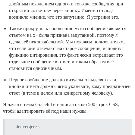
двойным появлением одного и того же сообщения при
открытии «ответов» через кнопку. Именно отсюда
возникло мнение, что это запутанно. Я устранил это.
Также прокрутка к сообщению «это сообщение является
ответом на x» была признана запутанной, поэтому я
сделал её некликабельной. Мы покажем пользователям,
что если они отвечают на старое сообщение, используя
функцию цитирования, это фактически встраивает это
отдельное сообщение в ответ, и таким образом всё
становится однозначным.
Первое сообщение должно визуально выделяться, а
кнопки ответа должны ясно указывать, кому предназначен
ответ (в теме в целом или конкретному человеку).
Я начал с темы Graceful и написал около 500 строк CSS,
чтобы адаптировать её под наши нужды.
denvergeeks: