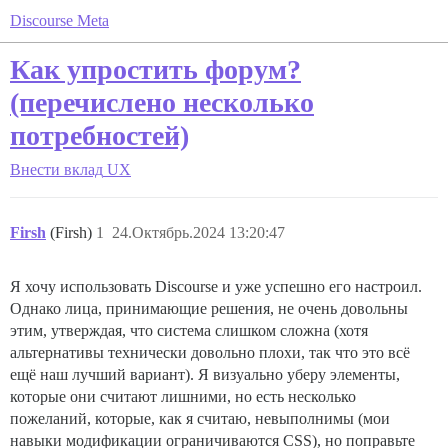
Discourse Meta
Как упростить форум?
(перечислено несколько
потребностей)
Внести вклад
UX
Firsh
(Firsh)
1
24.Октябрь.2024 13:20:47
Я хочу использовать Discourse и уже успешно его настроил.
Однако лица, принимающие решения, не очень довольны
этим, утверждая, что система слишком сложна (хотя
альтернативы технически довольно плохи, так что это всё
ещё наш лучший вариант). Я визуально уберу элементы,
которые они считают лишними, но есть несколько
пожеланий, которые, как я считаю, невыполнимы (мои
навыки модификации ограничиваются CSS), но поправьте