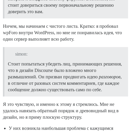
стоит довериться своему первоначальному решению
доверить это вам.
Ничем, мы начинаем с чистого листа. Кратко: я пробовал
wpForo внутри WordPress, но мне не понравилась идея, что
один сервер выполняет всю работу.
simon:
Стоит попытаться убедить лиц, принимающих решения,
что в дизайн Discourse было вложено много
размышлений. Он призван продвигать идею
разговоров
,
в отличие от разовых систем комментариев, где каждое
сообщение должно существовать само по себе.
Я это чувствую, и именно к этому я стремлюсь. Мне не
удалось навязать обратный порядок и древовидный вид в
дизайн, но я приму плоскую структуру.
У них возникла наибольшая проблема с кажущимся