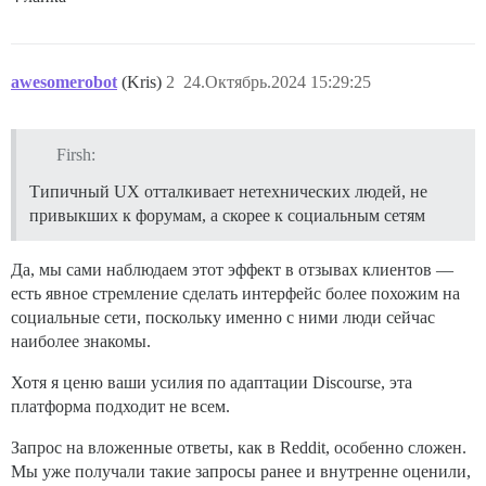
awesomerobot
(Kris)
2
24.Октябрь.2024 15:29:25
Firsh:
Типичный UX отталкивает нетехнических людей, не
привыкших к форумам, а скорее к социальным сетям
Да, мы сами наблюдаем этот эффект в отзывах клиентов —
есть явное стремление сделать интерфейс более похожим на
социальные сети, поскольку именно с ними люди сейчас
наиболее знакомы.
Хотя я ценю ваши усилия по адаптации Discourse, эта
платформа подходит не всем.
Запрос на вложенные ответы, как в Reddit, особенно сложен.
Мы уже получали такие запросы ранее и внутренне оценили,