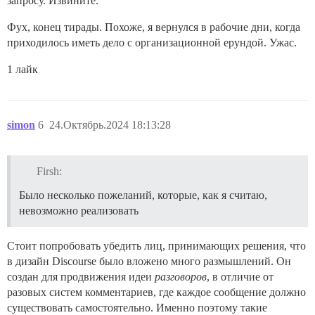
запросу. Извините.
Фух, конец тирады. Похоже, я вернулся в рабочие дни, когда
приходилось иметь дело с организационной ерундой. Ужас.
1 лайк
simon
6
24.Октябрь.2024 18:13:28
Firsh:
Было несколько пожеланий, которые, как я считаю,
невозможно реализовать
Стоит попробовать убедить лиц, принимающих решения, что
в дизайн Discourse было вложено много размышлений. Он
создан для продвижения идеи
разговоров
, в отличие от
разовых систем комментариев, где каждое сообщение должно
существовать самостоятельно. Именно поэтому такие