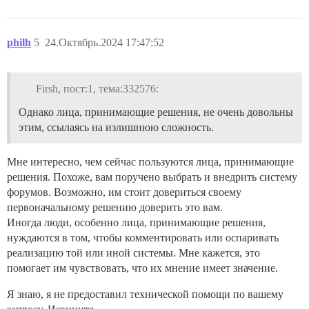
philh
5
24.Октябрь.2024 17:47:52
Firsh, пост:1, тема:332576:
Однако лица, принимающие решения, не очень довольны
этим, ссылаясь на излишнюю сложность.
Мне интересно, чем сейчас пользуются лица, принимающие
решения. Похоже, вам поручено выбрать и внедрить систему
форумов. Возможно, им стоит довериться своему
первоначальному решению доверить это вам.
Иногда люди, особенно лица, принимающие решения,
нуждаются в том, чтобы комментировать или оспаривать
реализацию той или иной системы. Мне кажется, это
помогает им чувствовать, что их мнение имеет значение.
Я знаю, я не предоставил технической помощи по вашему