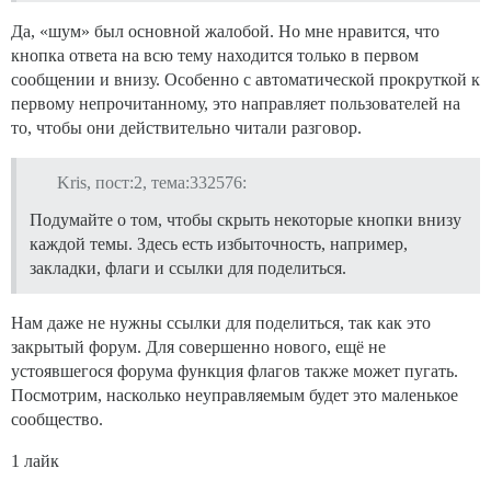
Да, «шум» был основной жалобой. Но мне нравится, что
кнопка ответа на всю тему находится только в первом
сообщении и внизу. Особенно с автоматической прокруткой к
первому непрочитанному, это направляет пользователей на
то, чтобы они действительно читали разговор.
Kris, пост:2, тема:332576:
Подумайте о том, чтобы скрыть некоторые кнопки внизу
каждой темы. Здесь есть избыточность, например,
закладки, флаги и ссылки для поделиться.
Нам даже не нужны ссылки для поделиться, так как это
закрытый форум. Для совершенно нового, ещё не
устоявшегося форума функция флагов также может пугать.
Посмотрим, насколько неуправляемым будет это маленькое
сообщество.
1 лайк