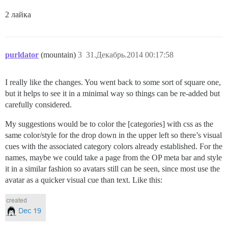
2 лайка
purldator
(mountain)
3
31.Декабрь.2014 00:17:58
I really like the changes. You went back to some sort of square one,
but it helps to see it in a minimal way so things can be re-added but
carefully considered.
My suggestions would be to color the [categories] with css as the
same color/style for the drop down in the upper left so there’s visual
cues with the associated category colors already established. For the
names, maybe we could take a page from the OP meta bar and style
it in a similar fashion so avatars still can be seen, since most use the
avatar as a quicker visual cue than text. Like this: