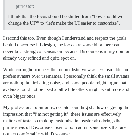
purldator:
I think that the focus should be shifted from “how should we
change the UI?” to “let’s make the UI easier to customize”.
I second this too. Even though I understand and respect the goals
behind discourse UI design, the looks are something there can
never be a strong consensus on because Discourse is in my opinion
already very refined and quite spot on.
While codinghorror sees the minimalistic view as less readable and
prefers avatars over usernames, I personally think the small avatars
are nothing but irritating noise, and some people might argue that
avatars should not be used at all while others might want more and
even bigger ones.
My professional opinion is, despite sounding shallow or giving the
impression that “i’m not getting it”, these issues are effectively
matters of taste, so making customization easier also brings the
prime ideas of Discourse closer to both admins and users that are
not yet comfortable with Discourse.