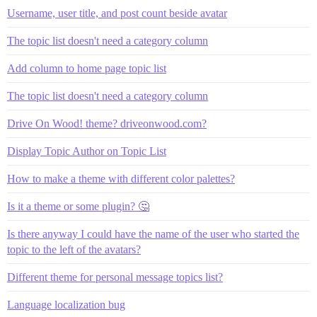
Username, user title, and post count beside avatar
The topic list doesn't need a category column
Add column to home page topic list
The topic list doesn't need a category column
Drive On Wood! theme? driveonwood.com?
Display Topic Author on Topic List
How to make a theme with different color palettes?
Is it a theme or some plugin? 🤔
Is there anyway I could have the name of the user who started the
topic to the left of the avatars?
Different theme for personal message topics list?
Language localization bug