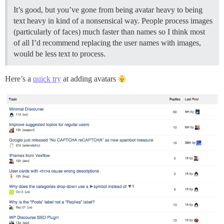
It’s good, but you’ve gone from being avatar heavy to being
text heavy in kind of a nonsensical way. People process images
(particularly of faces) much faster than names so I think most
of all I’d recommend replacing the user names with images,
would be less text to process.
Here’s a
quick try
at adding avatars