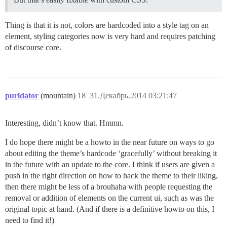
Thing is that it is not, colors are hardcoded into a style tag on an
element, styling categories now is very hard and requires patching
of discourse core.
purldator
(mountain)
18
31.Декабрь.2014 03:21:47
Interesting, didn’t know that. Hmmn.
I do hope there might be a howto in the near future on ways to go
about editing the theme’s hardcode ‘gracefully’ without breaking it
in the future with an update to the core. I think if users are given a
push in the right direction on how to hack the theme to their liking,
then there might be less of a brouhaha with people requesting the
removal or addition of elements on the current ui, such as was the
original topic at hand. (And if there is a definitive howto on this, I
need to find it!)