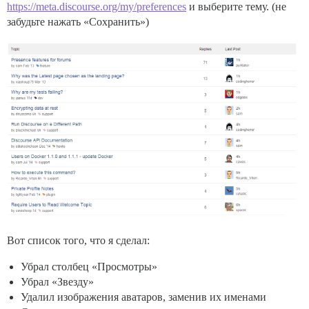
https://meta.discourse.org/my/preferences
и выберите тему. (не
забудьте нажать «Сохранить»)
Вот список того, что я сделал:
Убрал столбец «Просмотры»
Убрал «Звезду»
Удалил изображения аватаров, заменив их именами