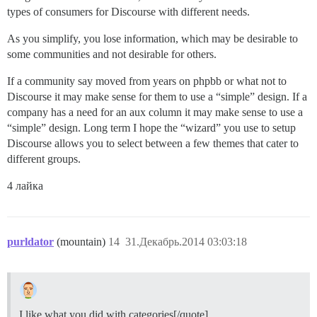
types of consumers for Discourse with different needs.
As you simplify, you lose information, which may be desirable to
some communities and not desirable for others.
If a community say moved from years on phpbb or what not to
Discourse it may make sense for them to use a “simple” design. If a
company has a need for an aux column it may make sense to use a
“simple” design. Long term I hope the “wizard” you use to setup
Discourse allows you to select between a few themes that cater to
different groups.
4 лайка
purldator
(mountain)
14
31.Декабрь.2014 03:03:18
I like what you did with categories[/quote]