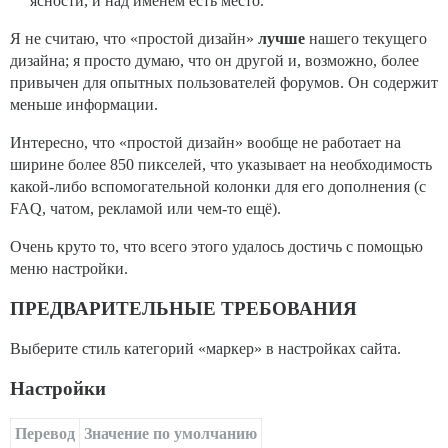
ясности, и над именем есть место.
Я не считаю, что «простой дизайн»
лучше
нашего текущего
дизайна; я просто думаю, что он другой и, возможно, более
привычен для опытных пользователей форумов. Он содержит
меньше информации.
Интересно, что «простой дизайн» вообще не работает на
ширине более 850 пикселей, что указывает на необходимость
какой-либо вспомогательной колонки для его дополнения (с
FAQ, чатом, рекламой или чем-то ещё).
Очень круто то, что всего этого удалось достичь с помощью
меню настройки.
ПРЕДВАРИТЕЛЬНЫЕ ТРЕБОВАНИЯ
Выберите стиль категорий «маркер» в настройках сайта.
Настройки
Перевод
Значение по умолчанию