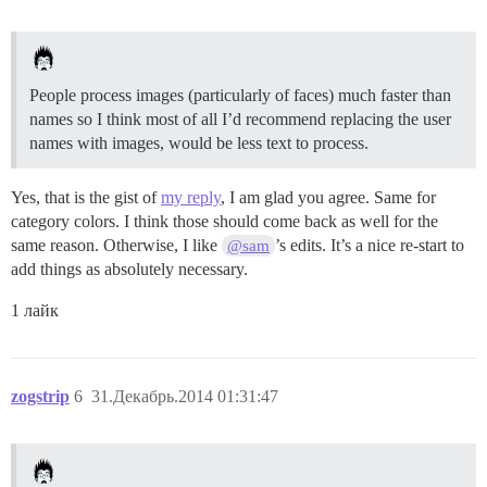
People process images (particularly of faces) much faster than
names so I think most of all I’d recommend replacing the user
names with images, would be less text to process.
Yes, that is the gist of
my reply
, I am glad you agree. Same for
category colors. I think those should come back as well for the
same reason. Otherwise, I like
’s edits. It’s a nice re-start to
@sam
add things as absolutely necessary.
1 лайк
zogstrip
6
31.Декабрь.2014 01:31:47