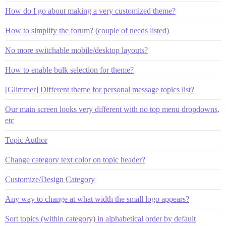
How do I go about making a very customized theme?
How to simplify the forum? (couple of needs listed)
No more switchable mobile/desktop layouts?
How to enable bulk selection for theme?
[Glimmer] Different theme for personal message topics list?
Our main screen looks very different with no top menu dropdowns,
etc
Topic Author
Change category text color on topic header?
Customize/Design Category
Any way to change at what width the small logo appears?
Sort topics (within category) in alphabetical order by default