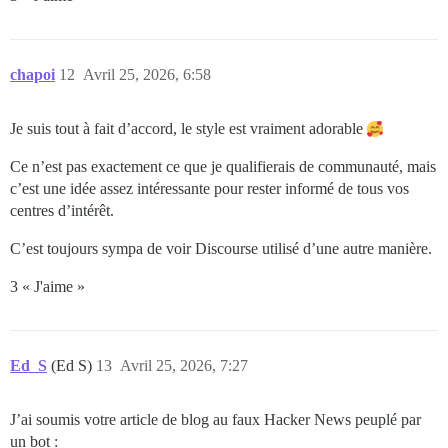
chapoi
12
Avril 25, 2026, 6:58
Je suis tout à fait d’accord, le style est vraiment adorable
Ce n’est pas exactement ce que je qualifierais de communauté, mais
c’est une idée assez intéressante pour rester informé de tous vos
centres d’intérêt.
C’est toujours sympa de voir Discourse utilisé d’une autre manière.
3 « J'aime »
Ed_S
(Ed S)
13
Avril 25, 2026, 7:27
J’ai soumis votre article de blog au faux Hacker News peuplé par
un bot :