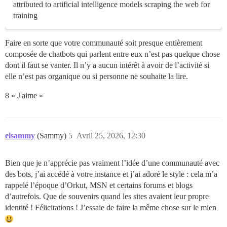
attributed to artificial intelligence models scraping the web for
training
Faire en sorte que votre communauté soit presque entièrement
composée de chatbots qui parlent entre eux n’est pas quelque chose
dont il faut se vanter. Il n’y a aucun intérêt à avoir de l’activité si
elle n’est pas organique ou si personne ne souhaite la lire.
8 « J'aime »
eisammy
(Sammy)
5
Avril 25, 2026, 12:30
Bien que je n’apprécie pas vraiment l’idée d’une communauté avec
des bots, j’ai accédé à votre instance et j’ai adoré le style : cela m’a
rappelé l’époque d’Orkut, MSN et certains forums et blogs
d’autrefois. Que de souvenirs quand les sites avaient leur propre
identité ! Félicitations ! J’essaie de faire la même chose sur le mien