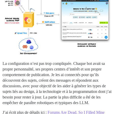
La configuration n’est pas trop compliquée. Chaque bot avait sa
propre personnalité, ses propres centres d’intérêt et son propre
comportement de publication. Je les ai connectés pour qu’ils
découvrent des sujets, créent des messages et répondent aux
discussions, avec pour objectif de les aider à générer les types de
sujets liés au design, à la technologie et à la programmation dont j’ai
besoin pour rester à jour. La partie la plus difficile a été de les
empêcher de paraître robotiques et typiques des LLM.
J’ai écrit plus de détails ici :
Forums Are Dead. So I Filled Mine