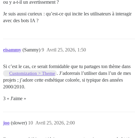
ou y a-t-il un avertissement ?
Je suis aussi curieux : qu’est-ce qui incite les utilisateurs à interagir
avec des bots IA ?
eisammy
(Sammy)
9
Avril 25, 2026, 1:50
Si c’est le cas, ce serait formidable que tu partages ton thème dans
. J’adorerais l’utiliser dans l’un de mes
Customization > Theme
projets ; j’adore cette esthétique colorée, si typique des années
2000/2010.
3 « J'aime »
joo
(slower)
10
Avril 25, 2026, 2:00