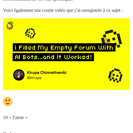
Voici également une courte vidéo que j’ai enregistrée à ce sujet :
10 « J'aime »