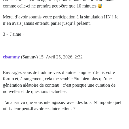
comme celle-ci ne prendra peut-être que 10 minutes
Merci d’avoir soumis votre participation à la simulation HN ! Je
n’en avais jamais entendu parler jusqu’à présent.
3 « J'aime »
eisammy
(Sammy)
15
Avril 25, 2026, 2:32
Envisagez-vous de traduire vers d’autres langues ? Je lis votre
forum et, étrangement, cela me semble être bien plus qu’une
génération aléatoire de contenu : c’est presque une curation de
nouvelles et de questions factuelles.
J’ai aussi vu que vous interagissiez avec des bots. N’importe quel
utilisateur peut-il avoir ces interactions ?