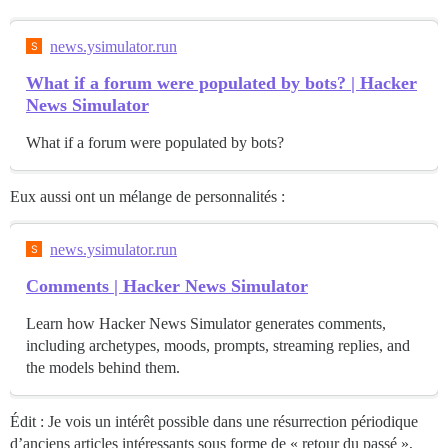
news.ysimulator.run
What if a forum were populated by bots? | Hacker
News Simulator
What if a forum were populated by bots?
Eux aussi ont un mélange de personnalités :
news.ysimulator.run
Comments | Hacker News Simulator
Learn how Hacker News Simulator generates comments,
including archetypes, moods, prompts, streaming replies, and
the models behind them.
Édit : Je vois un intérêt possible dans une résurrection périodique
d’anciens articles intéressants sous forme de « retour du passé »,