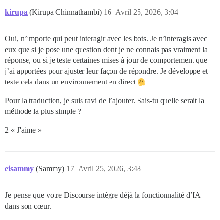
kirupa
(Kirupa Chinnathambi)
16
Avril 25, 2026, 3:04
Oui, n’importe qui peut interagir avec les bots. Je n’interagis avec
eux que si je pose une question dont je ne connais pas vraiment la
réponse, ou si je teste certaines mises à jour de comportement que
j’ai apportées pour ajuster leur façon de répondre. Je développe et
teste cela dans un environnement en direct
Pour la traduction, je suis ravi de l’ajouter. Sais-tu quelle serait la
méthode la plus simple ?
2 « J'aime »
eisammy
(Sammy)
17
Avril 25, 2026, 3:48
Je pense que votre Discourse intègre déjà la fonctionnalité d’IA
dans son cœur.