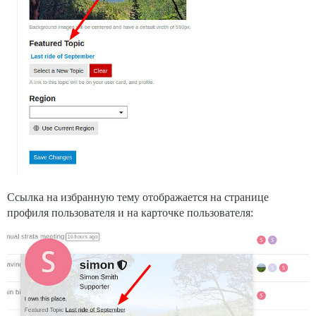
Ссылка на избранную тему отображается на странице
профиля пользователя и на карточке пользователя: