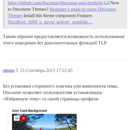
https://github.com/discourse/discourse-user-portfolio
New
to Discourse Themes?
Beginner’s guide to using Discourse
Themes
Install this theme component
Features
[localhost_3000_u_david_activity_portfolio…
Таким образом предоставляется возможность использования
этого поведения без дополнительных функций TLP.
simon
5
21.Сентябрь.2023 17:22:45
Без установки стороннего плагина или компонента темы,
Discourse позволяет пользователям устанавливать
«Избранную тему» со своей страницы профиля: