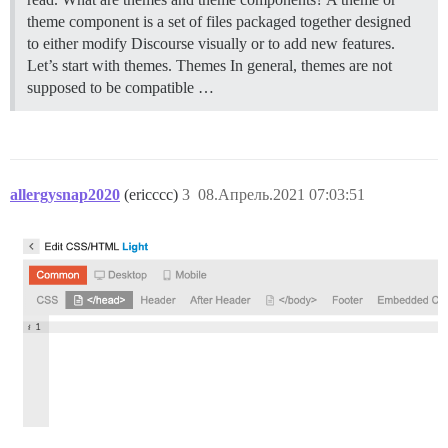
theme component is a set of files packaged together designed
to either modify Discourse visually or to add new features.
Let’s start with themes.
Themes In general, themes are not
supposed to be compatible …
allergysnap2020
(ericccc)
3
08.Апрель.2021 07:03:51