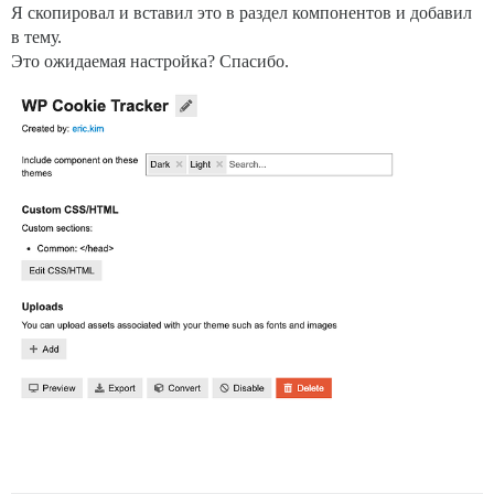
Я скопировал и вставил это в раздел компонентов и добавил
в тему.
Это ожидаемая настройка? Спасибо.