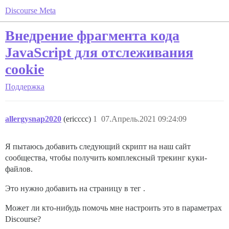
Discourse Meta
Внедрение фрагмента кода
JavaScript для отслеживания
cookie
Поддержка
allergysnap2020
(ericccc)
1
07.Апрель.2021 09:24:09
Я пытаюсь добавить следующий скрипт на наш сайт
сообщества, чтобы получить комплексный трекинг куки-
файлов.
Это нужно добавить на страницу в тег .
Может ли кто-нибудь помочь мне настроить это в параметрах
Discourse?