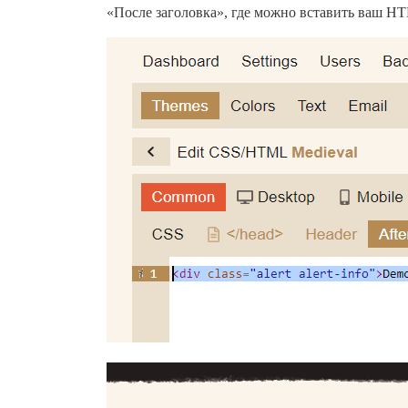
«После заголовка», где можно вставить ваш HT