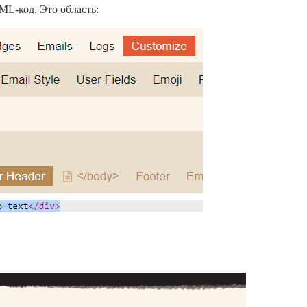
ML-код. Это область: