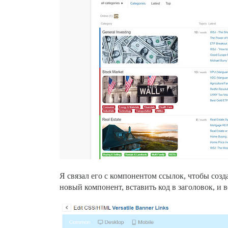
Я связал его с компонентом ссылок, чтобы соз
новый компонент, вставить код в заголовок, и в