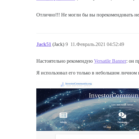
Отлично!!! Не могли бы вы порекомендовать н
Jack51
(Jack)
9
11.Февраль.2021 04:52:49
Настоятельно рекомендую
Versatile Banner
: он 
Я использовал его только в небольшом личном