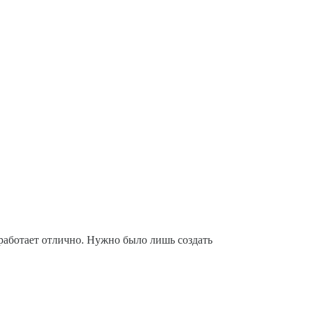
 работает отлично. Нужно было лишь создать