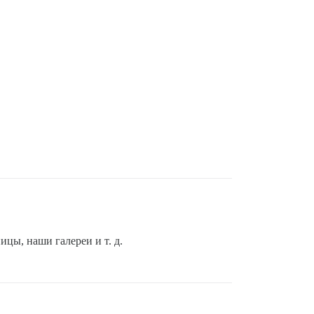
ицы, наши галереи и т. д.