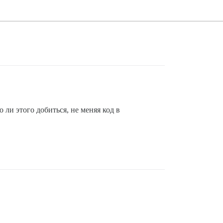
ли этого добиться, не меняя код в