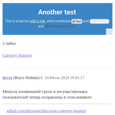
2 лайка
Category Banners
bryce
(Bryce Huhtala)
8
24.Июль.2024 19:41:17
Минусы упоминаний групп и несуществующих
пользователей теперь исправлены в этом коммите:
github.com/discourse/discourse-category-banners