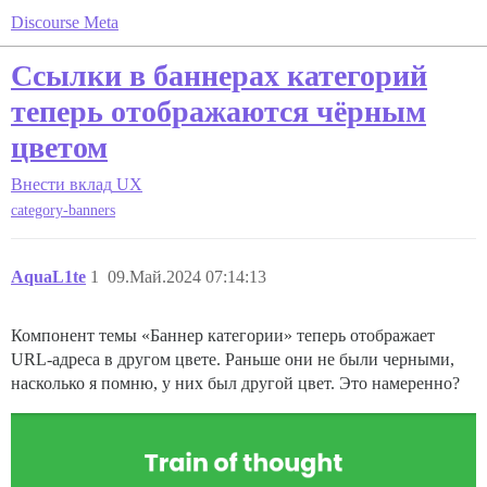
Discourse Meta
Ссылки в баннерах категорий
теперь отображаются чёрным
цветом
Внести вклад
UX
category-banners
AquaL1te
1
09.Май.2024 07:14:13
Компонент темы «Баннер категории» теперь отображает
URL-адреса в другом цвете. Раньше они не были черными,
насколько я помню, у них был другой цвет. Это намеренно?