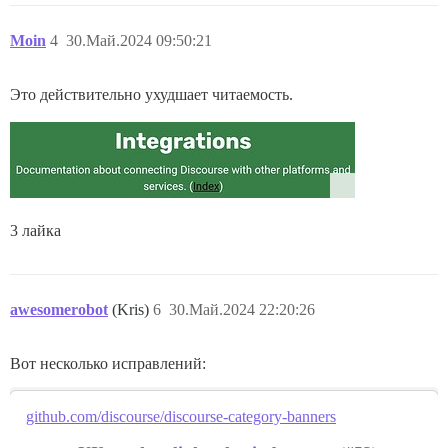
Moin
4
30.Май.2024 09:50:21
Это действительно ухудшает читаемость.
3 лайка
awesomerobot
(Kris)
6
30.Май.2024 22:20:26
Вот несколько исправлений:
github.com/discourse/discourse-category-banners