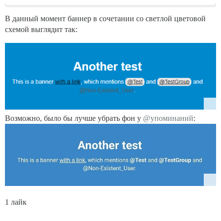
В данный момент баннер в сочетании со светлой цветовой
схемой выглядит так:
Возможно, было бы лучше убрать фон у
@упоминаний
:
1 лайк