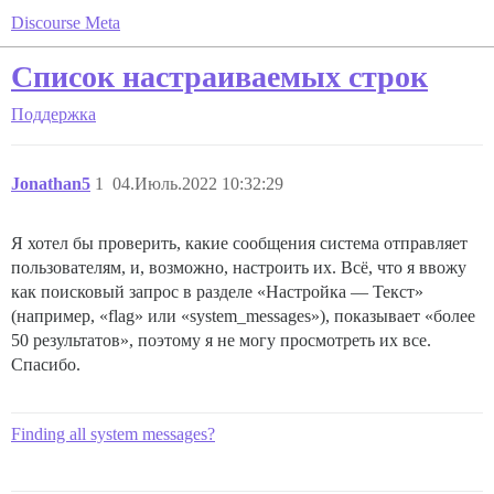
Discourse Meta
Список настраиваемых строк
Поддержка
Jonathan5
1
04.Июль.2022 10:32:29
Я хотел бы проверить, какие сообщения система отправляет
пользователям, и, возможно, настроить их. Всё, что я ввожу
как поисковый запрос в разделе «Настройка — Текст»
(например, «flag» или «system_messages»), показывает «более
50 результатов», поэтому я не могу просмотреть их все.
Спасибо.
Finding all system messages?