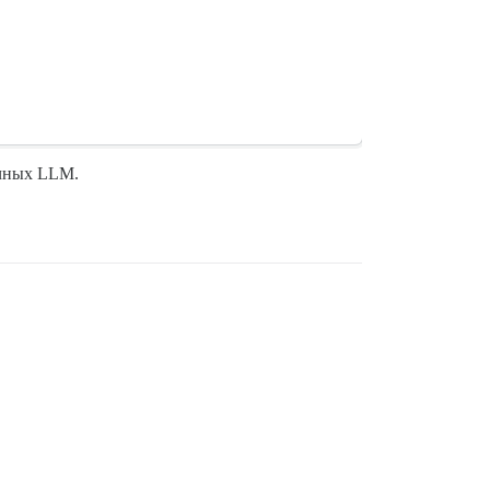
ичных LLM.