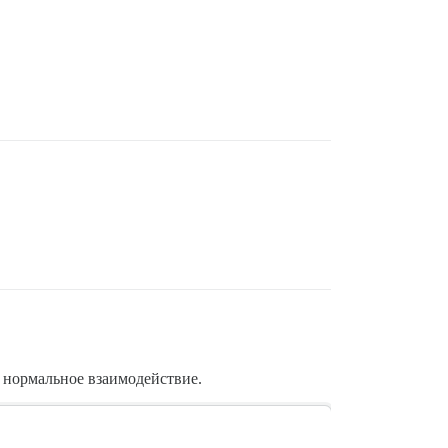
 нормальное взаимодействие.