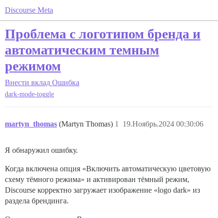
Discourse Meta
Проблема с логотипом бренда и
автоматическим темным
режимом
Внести вклад
Ошибка
dark-mode-toggle
martyn_thomas
(Martyn Thomas)
1
19.Ноябрь.2024 00:30:06
Я обнаружил ошибку.
Когда включена опция «Включить автоматическую цветовую
схему тёмного режима» и активирован тёмный режим,
Discourse корректно загружает изображение «logo dark» из
раздела брендинга.