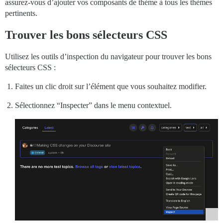
assurez-vous d’ajouter vos composants de thème à tous les thèmes
pertinents.
Trouver les bons sélecteurs CSS
Utilisez les outils d’inspection du navigateur pour trouver les bons
sélecteurs CSS :
Faites un clic droit sur l’élément que vous souhaitez modifier.
Sélectionnez “Inspecter” dans le menu contextuel.