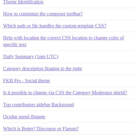
Theme Identification
How to customize the composer toolbar?
Which path or file handles the custom template CSS?
Help with locating the correct CSS location to change color of
specific text
Daily Summary (1pm UTC)
Category description floating to the right
FKB Pro - Social theme
Is it possible to change via CSS the Category Moderator shield?
Top contributors sidebar Backgound
Ocultar menú flotante
Which is Better? Discourse or Flarum?