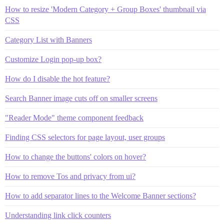
How to resize 'Modern Category + Group Boxes' thumbnail via
CSS
Category List with Banners
Customize Login pop-up box?
How do I disable the hot feature?
Search Banner image cuts off on smaller screens
"Reader Mode" theme component feedback
Finding CSS selectors for page layout, user groups
How to change the buttons' colors on hover?
How to remove Tos and privacy from ui?
How to add separator lines to the Welcome Banner sections?
Understanding link click counters