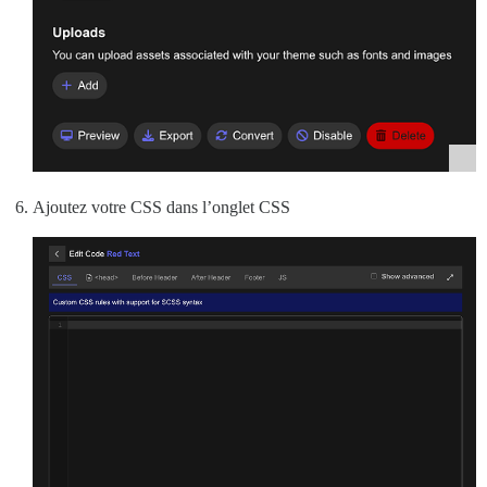
Ajoutez votre CSS dans l’onglet CSS