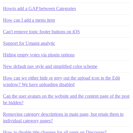
Howto add a GAP between Categories
How can I add a menu item
Can't remove topic footer buttons on iOS
Support for Umami analytic
Hiding empty votes via plugin options
New default nav style and simplified color scheme
How can we either hide or grey out the upload icon in the Edit
window? We have uploading disabled
Can the user avatars on the website and the content page of the post
be hidden?
Removing category descriptions in main page, but retain them in
individual category pages?
How to disable title changes for all users on Discourse?