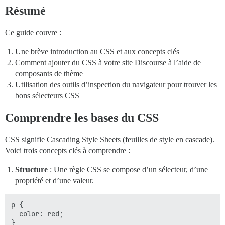
Résumé
Ce guide couvre :
Une brève introduction au CSS et aux concepts clés
Comment ajouter du CSS à votre site Discourse à l’aide de
composants de thème
Utilisation des outils d’inspection du navigateur pour trouver les
bons sélecteurs CSS
Comprendre les bases du CSS
CSS signifie Cascading Style Sheets (feuilles de style en cascade).
Voici trois concepts clés à comprendre :
Structure
: Une règle CSS se compose d’un sélecteur, d’une
propriété et d’une valeur.
p {

  color: red;
