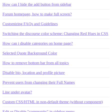
How can I hide the add button from sidebar
Forum homepage, how to make full screen?
Customizing FAQs and Guidelines
Switching the discourse color scheme: Changing Red Hues in CSS
How can i disable categories on home page?
Selected Quote Background Color
How to remove bottom bar from all topics
Disable bio, location and profile picture
Prevent users from changing their Full Names
Line under avatar?
Custom CSS/HTML in non-default theme (without component)
Edit or Disable "community" in sidebar menu