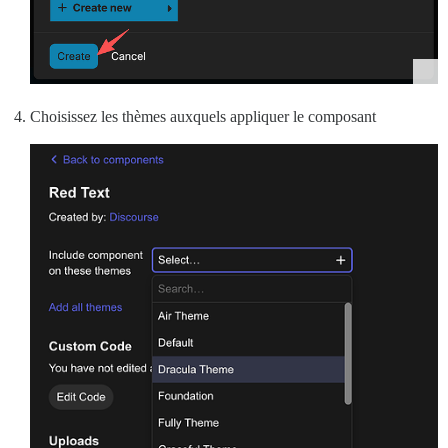
Choisissez les thèmes auxquels appliquer le composant