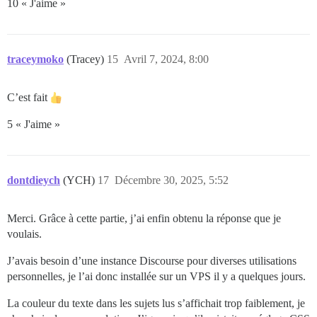
10 « J'aime »
traceymoko
(Tracey)
15
Avril 7, 2024, 8:00
C’est fait
5 « J'aime »
dontdieych
(YCH)
17
Décembre 30, 2025, 5:52
Merci. Grâce à cette partie, j’ai enfin obtenu la réponse que je
voulais.
J’avais besoin d’une instance Discourse pour diverses utilisations
personnelles, je l’ai donc installée sur un VPS il y a quelques jours.
La couleur du texte dans les sujets lus s’affichait trop faiblement, je