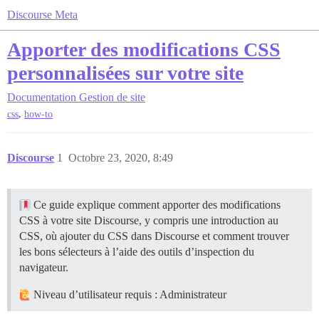
Discourse Meta
Apporter des modifications CSS
personnalisées sur votre site
Documentation
Gestion de site
,
css
how-to
Discourse
1
Octobre 23, 2020, 8:49
Ce guide explique comment apporter des modifications
CSS à votre site Discourse, y compris une introduction au
CSS, où ajouter du CSS dans Discourse et comment trouver
les bons sélecteurs à l’aide des outils d’inspection du
navigateur.
Niveau d’utilisateur requis : Administrateur