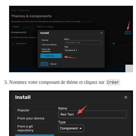
Nommez votre composant de thème et cliquez sur
Créer