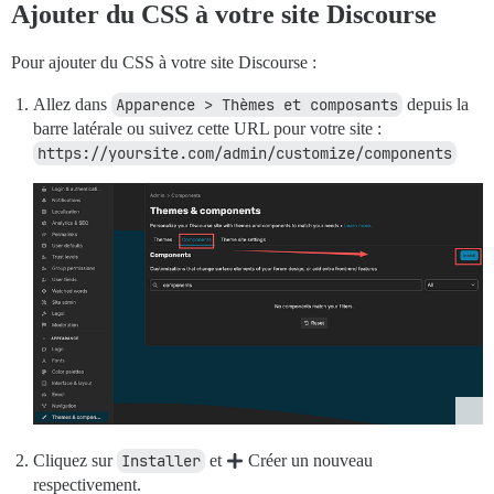
Ajouter du CSS à votre site Discourse
Pour ajouter du CSS à votre site Discourse :
Allez dans
Apparence > Thèmes et composants
depuis la
barre latérale ou suivez cette URL pour votre site :
https://yoursite.com/admin/customize/components
Cliquez sur
Installer
et
Créer un nouveau
respectivement.