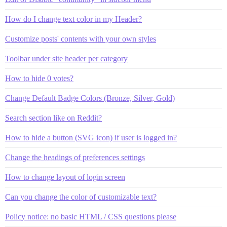
How do I change text color in my Header?
Customize posts' contents with your own styles
Toolbar under site header per category
How to hide 0 votes?
Change Default Badge Colors (Bronze, Silver, Gold)
Search section like on Reddit?
How to hide a button (SVG icon) if user is logged in?
Change the headings of preferences settings
How to change layout of login screen
Can you change the color of customizable text?
Policy notice: no basic HTML / CSS questions please