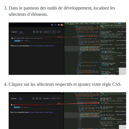
Dans le panneau des outils de développement, localisez les
sélecteurs d’éléments.
Cliquez sur les sélecteurs respectifs et ajoutez votre règle CSS.