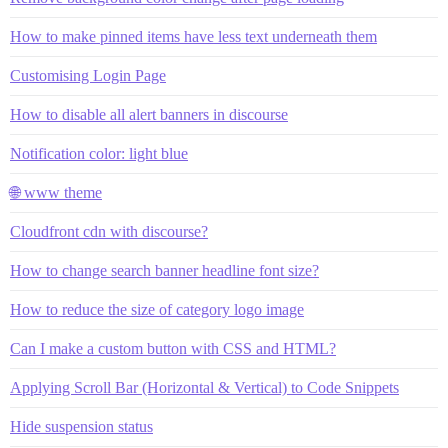
How to make pinned items have less text underneath them
Customising Login Page
How to disable all alert banners in discourse
Notification color: light blue
🌐 www theme
Cloudfront cdn with discourse?
How to change search banner headline font size?
How to reduce the size of category logo image
Can I make a custom button with CSS and HTML?
Applying Scroll Bar (Horizontal & Vertical) to Code Snippets
Hide suspension status