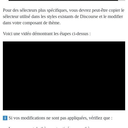
Pour des sélecteurs plus spécifiques, vous devrez peut-être copier le
sélecteur utilisé dans les styles existants de Discourse et le modifier
dans votre composant de thème.
Voici une vidéo démontrant les étapes ci-dessus :
Si vos modifications ne sont pas appliquées, vérifiez que :