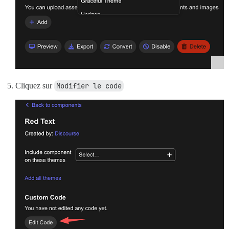
Cliquez sur
Modifier le code