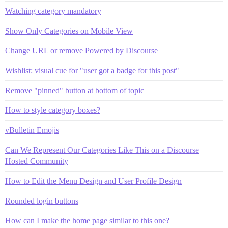
Watching category mandatory
Show Only Categories on Mobile View
Change URL or remove Powered by Discourse
Wishlist: visual cue for "user got a badge for this post"
Remove "pinned" button at bottom of topic
How to style category boxes?
vBulletin Emojis
Can We Represent Our Categories Like This on a Discourse
Hosted Community
How to Edit the Menu Design and User Profile Design
Rounded login buttons
How can I make the home page similar to this one?