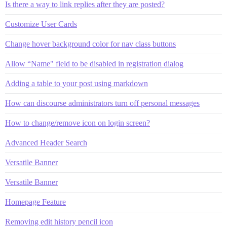
Is there a way to link replies after they are posted?
Customize User Cards
Change hover background color for nav class buttons
Allow “Name" field to be disabled in registration dialog
Adding a table to your post using markdown
How can discourse administrators turn off personal messages
How to change/remove icon on login screen?
Advanced Header Search
Versatile Banner
Versatile Banner
Homepage Feature
Removing edit history pencil icon