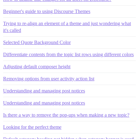
Beginner's guide to using Discourse Themes
Trying to re-align an element of a theme and just wondering what
it's called
Selected Quote Background Color
Differentiate contents from the topic list rows using different colors
Adjusting default composer height
Removing options from user activity action list
Understanding and managing post notices
Understanding and managing post notices
Is there a way to remove the pop-ups when making a new topic?
Looking for the perfect theme