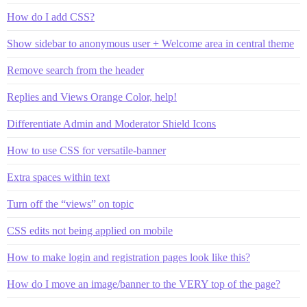
How do I add CSS?
Show sidebar to anonymous user + Welcome area in central theme
Remove search from the header
Replies and Views Orange Color, help!
Differentiate Admin and Moderator Shield Icons
How to use CSS for versatile-banner
Extra spaces within text
Turn off the “views” on topic
CSS edits not being applied on mobile
How to make login and registration pages look like this?
How do I move an image/banner to the VERY top of the page?