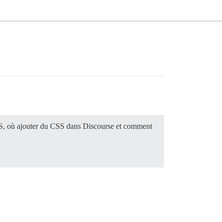
SS, où ajouter du CSS dans Discourse et comment