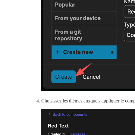
Choisissez les thèmes auxquels appliquer le com