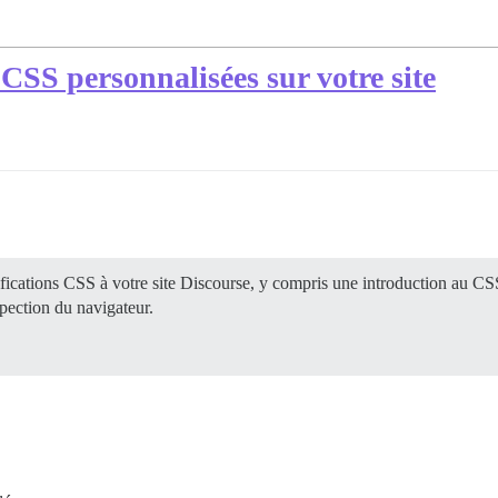
CSS personnalisées sur votre site
ications CSS à votre site Discourse, y compris une introduction au C
spection du navigateur.