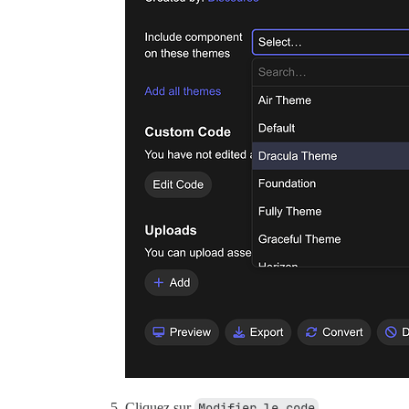
Cliquez sur
Modifier le code