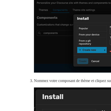
Nommez votre composant de thème et cliquez s