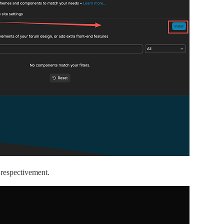
respectivement.