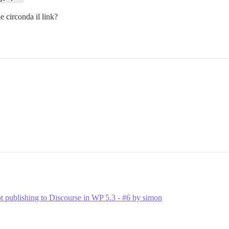
 circonda il link?
t publishing to Discourse in WP 5.3 - #6 by simon