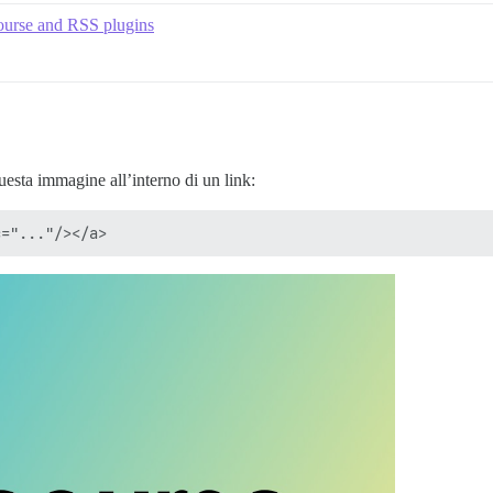
course and RSS plugins
uesta immagine all’interno di un link: