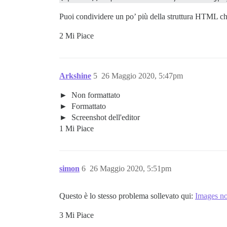
Puoi condividere un po’ più della struttura HTML che
2 Mi Piace
Arkshine
5
26 Maggio 2020, 5:47pm
Non formattato
Formattato
Screenshot dell'editor
1 Mi Piace
simon
6
26 Maggio 2020, 5:51pm
Questo è lo stesso problema sollevato qui:
Images no
3 Mi Piace