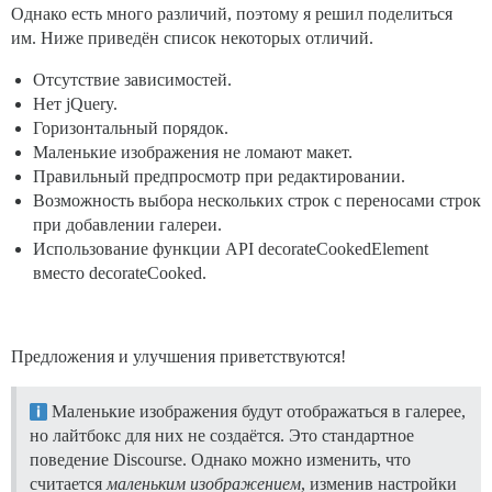
Однако есть много различий, поэтому я решил поделиться
им. Ниже приведён список некоторых отличий.
Отсутствие зависимостей.
Нет jQuery.
Горизонтальный порядок.
Маленькие изображения не ломают макет.
Правильный предпросмотр при редактировании.
Возможность выбора нескольких строк с переносами строк
при добавлении галереи.
Использование функции API decorateCookedElement
вместо decorateCooked.
Предложения и улучшения приветствуются!
Маленькие изображения будут отображаться в галерее,
но лайтбокс для них не создаётся. Это стандартное
поведение Discourse. Однако можно изменить, что
считается
маленьким изображением
, изменив настройки