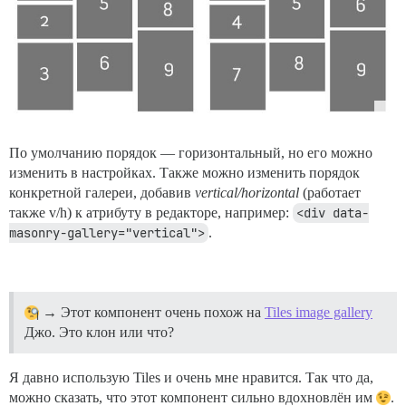
По умолчанию порядок — горизонтальный, но его можно
изменить в настройках. Также можно изменить порядок
конкретной галереи, добавив
vertical/horizontal
(работает
также v/h) к атрибуту в редакторе, например:
<div data-
masonry-gallery="vertical">
.
→ Этот компонент очень похож на
Tiles image gallery
Джо. Это клон или что?
Я давно использую Tiles и очень мне нравится. Так что да,
можно сказать, что этот компонент сильно вдохновлён им
.