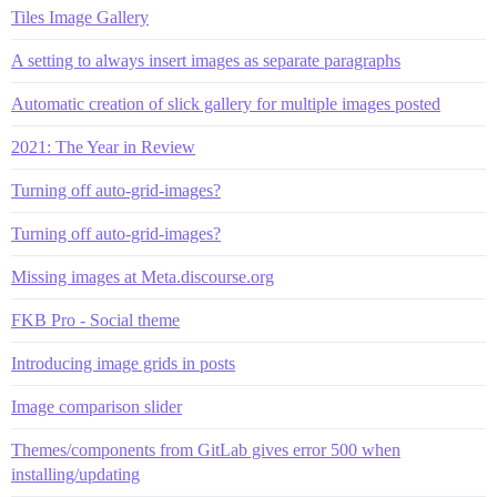
Tiles Image Gallery
A setting to always insert images as separate paragraphs
Automatic creation of slick gallery for multiple images posted
2021: The Year in Review
Turning off auto-grid-images?
Turning off auto-grid-images?
Missing images at Meta.discourse.org
FKB Pro - Social theme
Introducing image grids in posts
Image comparison slider
Themes/components from GitLab gives error 500 when
installing/updating