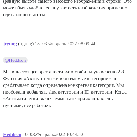
(равную высоте самого высокого изображения в строке). Это
может быть удобно, если у вас есть изображения примерно
одинаковой высоты.
jrgong
(jrgong)
18
03.Февраль.2022 08:09:44
@Heddson
Мы в настоящее время тестируем стабильную версию 2.8.
Функция «Автоматически включаемые категории» не
срабатывает, когда определена конкретная категория. Мы
пробовали добавлять slug категории и ID категории. Когда
«Автоматически включаемые категории» оставлены
пустыми, всё работает.
Heddson
19
03.Февраль.2022 10:44:52