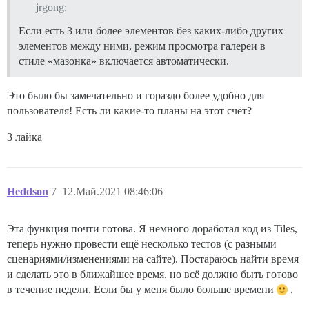
jrgong:
Если есть 3 или более элементов без каких-либо других
элементов между ними, режим просмотра галереи в
стиле «мазонка» включается автоматически.
Это было бы замечательно и гораздо более удобно для
пользователя! Есть ли какие-то планы на этот счёт?
3 лайка
Heddson
7
12.Май.2021 08:46:06
Эта функция почти готова. Я немного доработал код из Tiles,
теперь нужно провести ещё несколько тестов (с разными
сценариями/изменениями на сайте). Постараюсь найти время
и сделать это в ближайшее время, но всё должно быть готово
в течение недели. Если бы у меня было больше времени
.