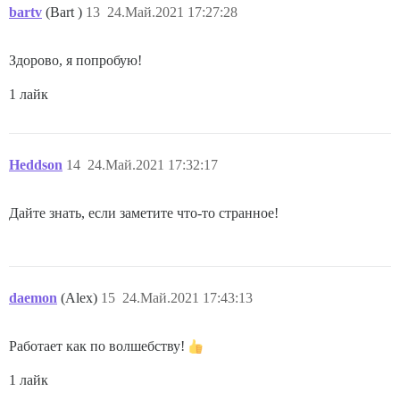
bartv
(Bart )
13
24.Май.2021 17:27:28
Здорово, я попробую!
1 лайк
Heddson
14
24.Май.2021 17:32:17
Дайте знать, если заметите что-то странное!
daemon
(Alex)
15
24.Май.2021 17:43:13
Работает как по волшебству!
1 лайк