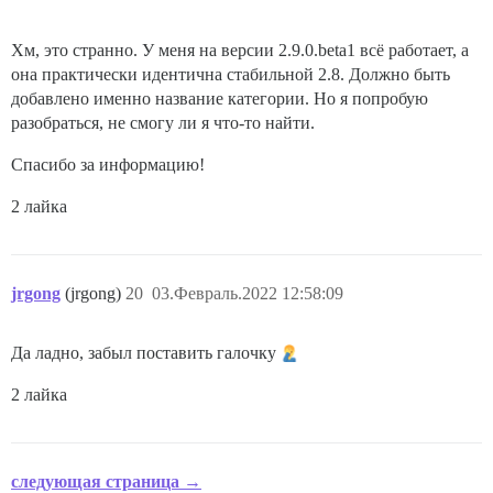
Хм, это странно. У меня на версии 2.9.0.beta1 всё работает, а
она практически идентична стабильной 2.8. Должно быть
добавлено именно название категории. Но я попробую
разобраться, не смогу ли я что-то найти.
Спасибо за информацию!
2 лайка
jrgong
(jrgong)
20
03.Февраль.2022 12:58:09
Да ладно, забыл поставить галочку
2 лайка
следующая страница →