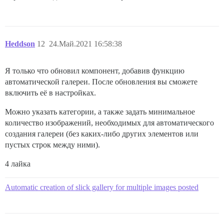
Heddson
12
24.Май.2021 16:58:38
Я только что обновил компонент, добавив функцию
автоматической галереи. После обновления вы сможете
включить её в настройках.
Можно указать категории, а также задать минимальное
количество изображений, необходимых для автоматического
создания галереи (без каких-либо других элементов или
пустых строк между ними).
4 лайка
Automatic creation of slick gallery for multiple images posted