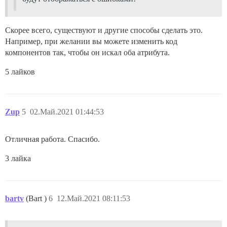
Скорее всего, существуют и другие способы сделать это.
Например, при желании вы можете изменить код
компонентов так, чтобы он искал оба атрибута.
5 лайков
Zup
5
02.Май.2021 01:44:53
Отличная работа. Спасибо.
3 лайка
bartv
(Bart )
6
12.Май.2021 08:11:53