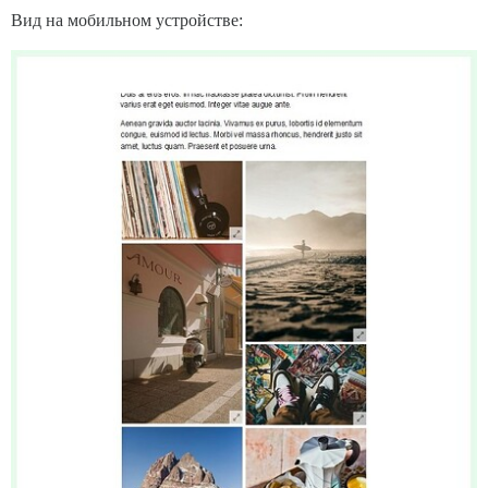
Вид на мобильном устройстве: