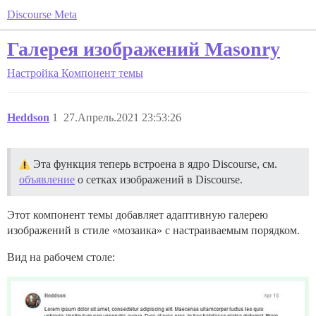
Discourse Meta
Галерея изображений Masonry
Настройка
Компонент темы
Heddson
1
27.Апрель.2021 23:53:26
Эта функция теперь встроена в ядро Discourse, см.
объявление
о сетках изображений в Discourse.
Этот компонент темы добавляет адаптивную галерею
изображений в стиле «мозаика» с настраиваемым порядком.
Вид на рабочем столе: