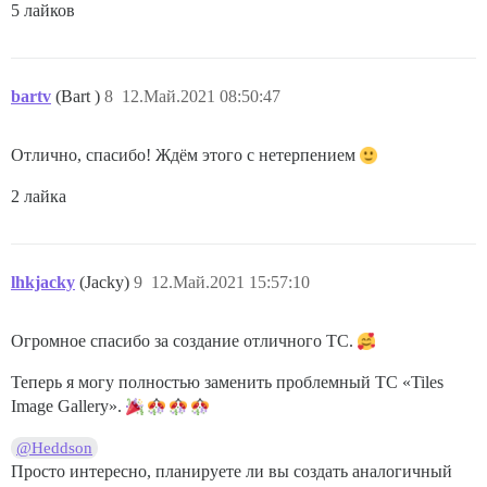
5 лайков
bartv
(Bart )
8
12.Май.2021 08:50:47
Отлично, спасибо! Ждём этого с нетерпением
2 лайка
lhkjacky
(Jacky)
9
12.Май.2021 15:57:10
Огромное спасибо за создание отличного TC.
Теперь я могу полностью заменить проблемный TC «Tiles
Image Gallery».
@Heddson
Просто интересно, планируете ли вы создать аналогичный