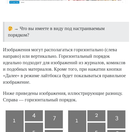
→ Что вы имеете в виду под настраиваемым
порядком?
Изображения могут располагаться горизонтально (слева
направо) или вертикально. Горизонтальный порядок
идеально подходит для изображений из журналов, комиксов
и подобных материалов. Кроме того, при нажатии кнопки
«Далее» в режиме лайтбокса будет показываться правильное
изображение.
Ниже приведены изображения, иллюстрирующие разницу.
Справа — горизонтальный порядок.