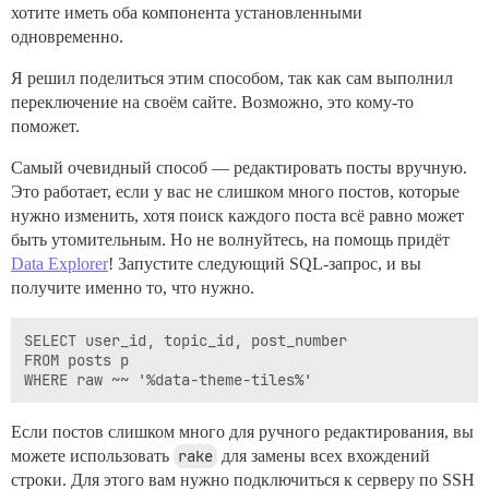
хотите иметь оба компонента установленными
одновременно.
Я решил поделиться этим способом, так как сам выполнил
переключение на своём сайте. Возможно, это кому-то
поможет.
Самый очевидный способ — редактировать посты вручную.
Это работает, если у вас не слишком много постов, которые
нужно изменить, хотя поиск каждого поста всё равно может
быть утомительным. Но не волнуйтесь, на помощь придёт
Data Explorer
! Запустите следующий SQL-запрос, и вы
получите именно то, что нужно.
SELECT user_id, topic_id, post_number

FROM posts p

Если постов слишком много для ручного редактирования, вы
можете использовать
rake
для замены всех вхождений
строки. Для этого вам нужно подключиться к серверу по SSH