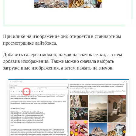
При клике на изображение оно откроется в стандартном
просмотрщике лайтбокса.
Добавить галерею можно, нажав на значок сетки, а затем
добавив изображения. Также можно сначала выбрать
загруженные изображения, а затем нажать на значок.