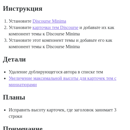
Инструкция
Установите
Discourse Minima
Установите
карточки тем Discourse
и добавьте их как
компонент темы к Discourse Minima
Установите этот компонент темы и добавьте его как
компонент темы к Discourse Minima
Детали
Удаление дублирующегося автора в списке тем
Увеличение максимальной высоты для карточек тем с
миниатюрами
Планы
Исправить высоту карточек, где заголовок занимает 3
строки
Примечание