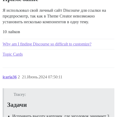
Я использовал свой личный сайт Discourse для ссылки на
предпросмотр, так как в Theme Creator невозможно
установить несколько компонентов в одну тему.
10 лайков
Why am I finding Discourse so difficult to customize?
Topic Cards
icaria36
2
21.Июнь.2024 07:50:11
Tracey:
Задачи
Исправить высоту карточек, где заголовок занимает 3