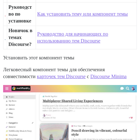
Руководст
во по
Как установить тему или компонент темы
установке
Новичок в
Руководство для начинающих по
темах
использованию тем Discourse
Discourse?
Установить этот компонент темы
Легковесный компонент темы для обеспечения
совместимости
карточек тем Discourse
с
Discourse Minima