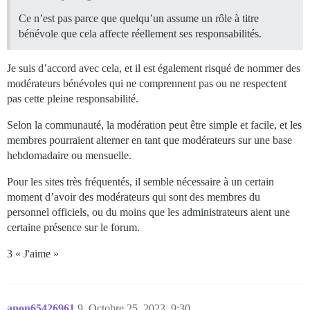
Ce n’est pas parce que quelqu’un assume un rôle à titre
bénévole que cela affecte réellement ses responsabilités.
Je suis d’accord avec cela, et il est également risqué de nommer des
modérateurs bénévoles qui ne comprennent pas ou ne respectent
pas cette pleine responsabilité.
Selon la communauté, la modération peut être simple et facile, et les
membres pourraient alterner en tant que modérateurs sur une base
hebdomadaire ou mensuelle.
Pour les sites très fréquentés, il semble nécessaire à un certain
moment d’avoir des modérateurs qui sont des membres du
personnel officiels, ou du moins que les administrateurs aient une
certaine présence sur le forum.
3 « J'aime »
anon65426961
9
Octobre 25, 2023, 9:30