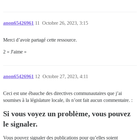
anon65426961
11
Octobre 26, 2023, 3:15
Merci d’avoir partagé cette ressource.
2 « J'aime »
anon65426961
12
Octobre 27, 2023, 4:11
Ceci est une ébauche des directives communautaires que j’ai
soumises à la législature locale, ils n’ont fait aucun commentaire. :
Si vous voyez un problème, vous pouvez
le signaler.
Vous pouvez signaler des publications pour qu’elles soient