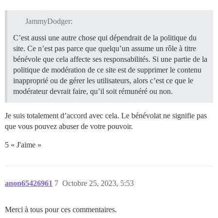
JammyDodger:
C’est aussi une autre chose qui dépendrait de la politique du
site. Ce n’est pas parce que quelqu’un assume un rôle à titre
bénévole que cela affecte ses responsabilités. Si une partie de la
politique de modération de ce site est de supprimer le contenu
inapproprié ou de gérer les utilisateurs, alors c’est ce que le
modérateur devrait faire, qu’il soit rémunéré ou non.
Je suis totalement d’accord avec cela. Le bénévolat ne signifie pas
que vous pouvez abuser de votre pouvoir.
5 « J'aime »
anon65426961
7
Octobre 25, 2023, 5:53
Merci à tous pour ces commentaires.