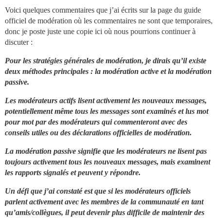
Voici quelques commentaires que j’ai écrits sur la page du guide
officiel de modération où les commentaires ne sont que temporaires,
donc je poste juste une copie ici où nous pourrions continuer à
discuter :
Pour les stratégies générales de modération, je dirais qu’il existe
deux méthodes principales : la modération active et la modération
passive.
Les modérateurs actifs lisent activement les nouveaux messages,
potentiellement même tous les messages sont examinés et lus mot
pour mot par des modérateurs qui commenteront avec des
conseils utiles ou des déclarations officielles de modération.
La modération passive signifie que les modérateurs ne lisent pas
toujours activement tous les nouveaux messages, mais examinent
les rapports signalés et peuvent y répondre.
Un défi que j’ai constaté est que si les modérateurs officiels
parlent activement avec les membres de la communauté en tant
qu’amis/collègues, il peut devenir plus difficile de maintenir des