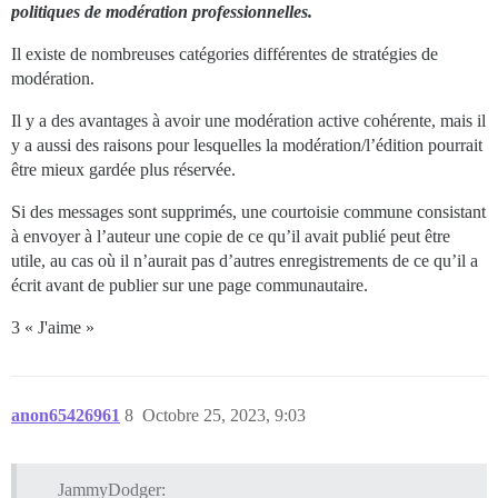
politiques de modération professionnelles.
Il existe de nombreuses catégories différentes de stratégies de
modération.
Il y a des avantages à avoir une modération active cohérente, mais il
y a aussi des raisons pour lesquelles la modération/l’édition pourrait
être mieux gardée plus réservée.
Si des messages sont supprimés, une courtoisie commune consistant
à envoyer à l’auteur une copie de ce qu’il avait publié peut être
utile, au cas où il n’aurait pas d’autres enregistrements de ce qu’il a
écrit avant de publier sur une page communautaire.
3 « J'aime »
anon65426961
8
Octobre 25, 2023, 9:03
JammyDodger: