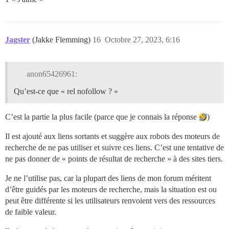
Jagster
(Jakke Flemming)
16
Octobre 27, 2023, 6:16
anon65426961:
Qu’est-ce que « rel nofollow ? »
C’est la partie la plus facile (parce que je connais la réponse
)
Il est ajouté aux liens sortants et suggère aux robots des moteurs de
recherche de ne pas utiliser et suivre ces liens. C’est une tentative de
ne pas donner de « points de résultat de recherche » à des sites tiers.
Je ne l’utilise pas, car la plupart des liens de mon forum méritent
d’être guidés par les moteurs de recherche, mais la situation est ou
peut être différente si les utilisateurs renvoient vers des ressources
de faible valeur.