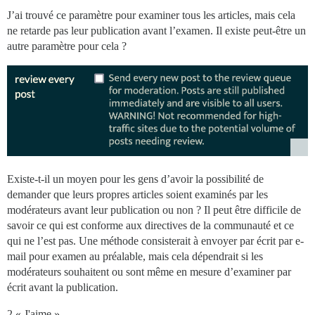
J’ai trouvé ce paramètre pour examiner tous les articles, mais cela
ne retarde pas leur publication avant l’examen. Il existe peut-être un
autre paramètre pour cela ?
Existe-t-il un moyen pour les gens d’avoir la possibilité de
demander que leurs propres articles soient examinés par les
modérateurs avant leur publication ou non ? Il peut être difficile de
savoir ce qui est conforme aux directives de la communauté et ce
qui ne l’est pas. Une méthode consisterait à envoyer par écrit par e-
mail pour examen au préalable, mais cela dépendrait si les
modérateurs souhaitent ou sont même en mesure d’examiner par
écrit avant la publication.
2 « J'aime »