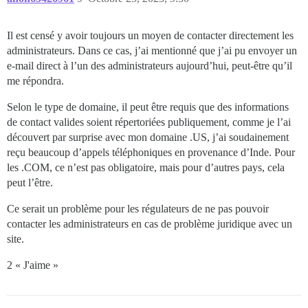
Il est censé y avoir toujours un moyen de contacter directement les
administrateurs. Dans ce cas, j’ai mentionné que j’ai pu envoyer un
e-mail direct à l’un des administrateurs aujourd’hui, peut-être qu’il
me répondra.
Selon le type de domaine, il peut être requis que des informations
de contact valides soient répertoriées publiquement, comme je l’ai
découvert par surprise avec mon domaine .US, j’ai soudainement
reçu beaucoup d’appels téléphoniques en provenance d’Inde. Pour
les .COM, ce n’est pas obligatoire, mais pour d’autres pays, cela
peut l’être.
Ce serait un problème pour les régulateurs de ne pas pouvoir
contacter les administrateurs en cas de problème juridique avec un
site.
2 « J'aime »