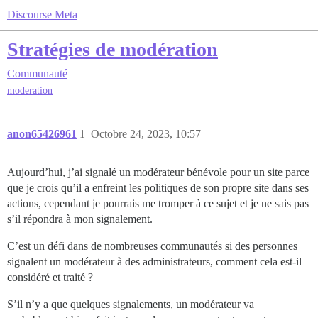
Discourse Meta
Stratégies de modération
Communauté
moderation
anon65426961
1
Octobre 24, 2023, 10:57
Aujourd’hui, j’ai signalé un modérateur bénévole pour un site parce
que je crois qu’il a enfreint les politiques de son propre site dans ses
actions, cependant je pourrais me tromper à ce sujet et je ne sais pas
s’il répondra à mon signalement.
C’est un défi dans de nombreuses communautés si des personnes
signalent un modérateur à des administrateurs, comment cela est-il
considéré et traité ?
S’il n’y a que quelques signalements, un modérateur va