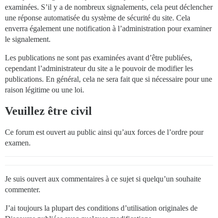
examinées. S’il y a de nombreux signalements, cela peut déclencher
une réponse automatisée du système de sécurité du site. Cela
enverra également une notification à l’administration pour examiner
le signalement.
Les publications ne sont pas examinées avant d’être publiées,
cependant l’administrateur du site a le pouvoir de modifier les
publications. En général, cela ne sera fait que si nécessaire pour une
raison légitime ou une loi.
Veuillez être civil
Ce forum est ouvert au public ainsi qu’aux forces de l’ordre pour
examen.
Je suis ouvert aux commentaires à ce sujet si quelqu’un souhaite
commenter.
J’ai toujours la plupart des conditions d’utilisation originales de