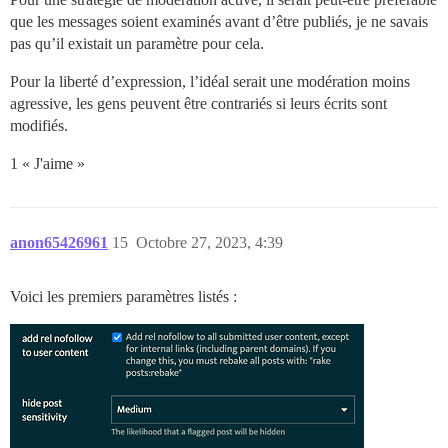
que les messages soient examinés avant d’être publiés, je ne savais
pas qu’il existait un paramètre pour cela.
Pour la liberté d’expression, l’idéal serait une modération moins
agressive, les gens peuvent être contrariés si leurs écrits sont
modifiés.
1 « J'aime »
anon65426961
15
Octobre 27, 2023, 4:39
Voici les premiers paramètres listés :