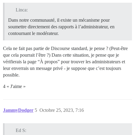
Linca:
Dans notre communauté, il existe un mécanisme pour
soumettre directement des rapports à l’administrateur, en
contournant le modérateur.
Cela ne fait pas partie de Discourse standard, je pense ? (Peut-être
que cela pourrait l’être ?) Dans cette situation, je pense que je
vérifierais la page “À propos” pour trouver les administrateurs et
leur enverrais un message privé - je suppose que c’est toujours
possible.
4 « J'aime »
JammyDodger
5
Octobre 25, 2023, 7:16
Ed S: