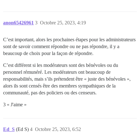
anon65426961
3
Octobre 25, 2023, 4:19
C’est important, alors les prochaines étapes pour les administrateurs
sont de savoir comment répondre ou ne pas répondre, il y a
beaucoup de choix pour la façon de répondre.
C’est différent si les modérateurs sont des bénévoles ou du
personnel rémunéré. Les modérateurs ont beaucoup de
responsabilités, mais s’ils prétendent être « juste des bénévoles »,
alors ils sont censés être des membres sympathiques de la
communauté, pas des policiers ou des censeurs.
3 « J'aime »
Ed_S
(Ed S)
4
Octobre 25, 2023, 6:52