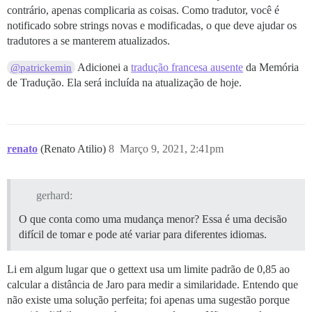
contrário, apenas complicaria as coisas. Como tradutor, você é
notificado sobre strings novas e modificadas, o que deve ajudar os
tradutores a se manterem atualizados.
Adicionei a
tradução francesa ausente
da Memória
@patrickemin
de Tradução. Ela será incluída na atualização de hoje.
renato
(Renato Atilio)
8
Março 9, 2021, 2:41pm
gerhard:
O que conta como uma mudança menor? Essa é uma decisão
difícil de tomar e pode até variar para diferentes idiomas.
Li em algum lugar que o gettext usa um limite padrão de 0,85 ao
calcular a distância de Jaro para medir a similaridade. Entendo que
não existe uma solução perfeita; foi apenas uma sugestão porque