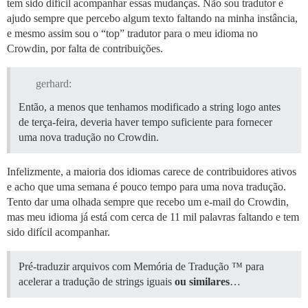
tem sido difícil acompanhar essas mudanças. Não sou tradutor e
ajudo sempre que percebo algum texto faltando na minha instância,
e mesmo assim sou o “top” tradutor para o meu idioma no
Crowdin, por falta de contribuições.
gerhard:
Então, a menos que tenhamos modificado a string logo antes
de terça-feira, deveria haver tempo suficiente para fornecer
uma nova tradução no Crowdin.
Infelizmente, a maioria dos idiomas carece de contribuidores ativos
e acho que uma semana é pouco tempo para uma nova tradução.
Tento dar uma olhada sempre que recebo um e-mail do Crowdin,
mas meu idioma já está com cerca de 11 mil palavras faltando e tem
sido difícil acompanhar.
Pré-traduzir arquivos com Memória de Tradução ™ para
acelerar a tradução de strings iguais
ou similares
…