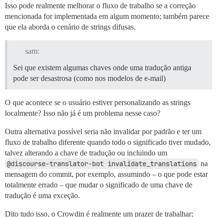
Isso pode realmente melhorar o fluxo de trabalho se a correção
mencionada for implementada em algum momento; também parece
que ela aborda o cenário de strings difusas.
sam:
Sei que existem algumas chaves onde uma tradução antiga
pode ser desastrosa (como nos modelos de e-mail)
O que acontece se o usuário estiver personalizando as strings
localmente? Isso não já é um problema nesse caso?
Outra alternativa possível seria não invalidar por padrão e ter um
fluxo de trabalho diferente quando todo o significado tiver mudado,
talvez alterando a chave de tradução ou incluindo um
@discourse-translator-bot invalidate_translations
na
mensagem do commit, por exemplo, assumindo – o que pode estar
totalmente errado – que mudar o significado de uma chave de
tradução é uma exceção.
Dito tudo isso, o Crowdin é realmente um prazer de trabalhar;