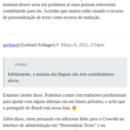
nenhum desses seria um problema se mais pessoas estivessem
contribuindo para ele. Acredito que muitos estão usando o recurso
de personalização de texto como recurso de tradução.
gerhard
(Gerhard Schlager)
9
Março 9, 2021, 2:54pm
renato:
Infelizmente, a maioria das línguas não tem contribuidores
ativos.
Estamos cientes disso. Podemos contar com tradutores profissionais
para ajudar com alguns idiomas em um futuro próximo, e acho que
o português do Brasil está nessa lista.
Além disso, estou pensando em adicionar links para o Crowdin na
interface de administração em “Personalizar Texto” e na