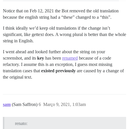
Notice that on Feb 12, 2021 the Bot removed the old translation
because the english string had a “these” changed to a “this”.
I think ideally we’d keep old translations if the change isn’t
significant, like gettext does. A wrong plural is better than the whole
string in English.
I went ahead and looked further about the string on your
screenshot, and its
key
has been
renamed
because of a code
refactory. I assume this is an exception, I guess most missing
translation cases that
existed previously
are caused by a change of
the original text.
sam
(Sam Saffron)
6
Março 9, 2021, 1:03am
renato: