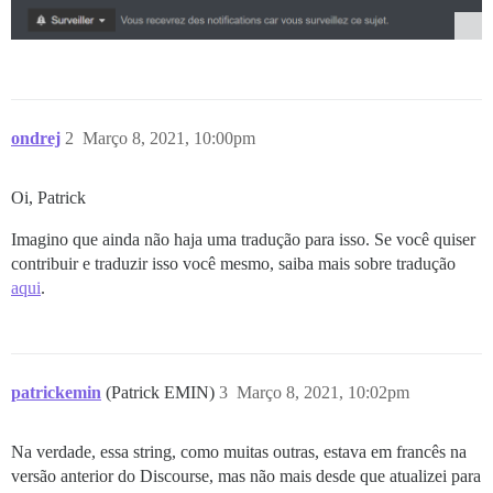
ondrej
2
Março 8, 2021, 10:00pm
Oi, Patrick
Imagino que ainda não haja uma tradução para isso. Se você quiser
contribuir e traduzir isso você mesmo, saiba mais sobre tradução
aqui
.
patrickemin
(Patrick EMIN)
3
Março 8, 2021, 10:02pm
Na verdade, essa string, como muitas outras, estava em francês na
versão anterior do Discourse, mas não mais desde que atualizei para