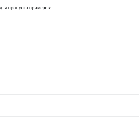
для пропуска примеров: