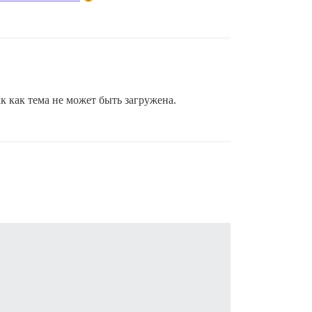
к как тема не может быть загружена.