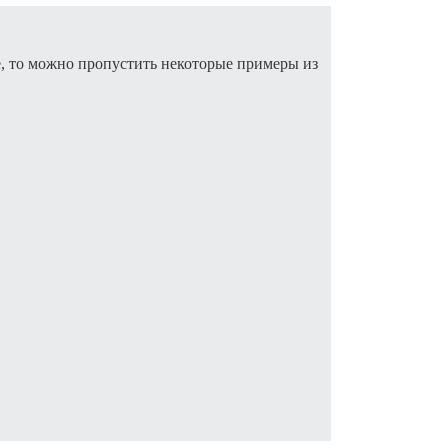
e, то можно пропустить некоторые примеры из