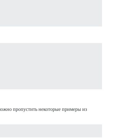
 можно пропустить некоторые примеры из