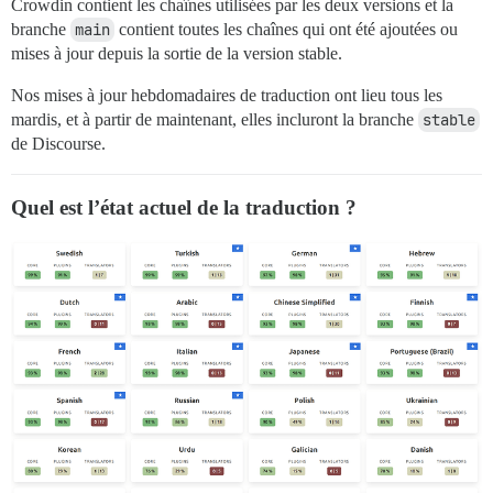
Crowdin contient les chaînes utilisées par les deux versions et la
branche
main
contient toutes les chaînes qui ont été ajoutées ou
mises à jour depuis la sortie de la version stable.
Nos mises à jour hebdomadaires de traduction ont lieu tous les
mardis, et à partir de maintenant, elles incluront la branche
stable
de Discourse.
Quel est l’état actuel de la traduction ?