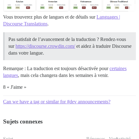
Vous trouverez plus de langues et de détails sur
Languages |
Discourse Translations
.
Pas satisfait de l’avancement de la traduction ? Rendez-vous
sur
https://discourse.crowdin.com/
et aidez à traduire Discourse
dans votre langue.
Remarque : La traduction est toujours désactivée pour
certaines
langues
, mais cela changera dans les semaines à venir.
8 « J'aime »
Can we have a tag or similar for #dev announcements?
Sujets connexes
Sujet
Réponses
Vues
Activité