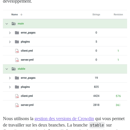
développement.
Nous utilisons la
gestion des versions de Crowdin
qui vous permet
de travailler sur les deux branches. La branche
stable
sur