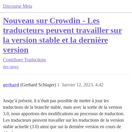
Discourse Meta
Nouveau sur Crowdin - Les
traducteurs peuvent travailler sur
la version stable et la dernière
version
Contribuer
Traductions
dev-news
gerhard
(Gerhard Schlager)
1
Janvier 12, 2023, 4:42
Jusqu’à présent, il n’était pas possible de mettre à jour les
traductions de la branche stable, mais avec la sortie de la version
3.0, nous apportons des modifications au processus de traduction.
Les traducteurs peuvent travailler sur les traductions de la version
stable actuelle (3.0) ainsi que sur la dernière version en cours de