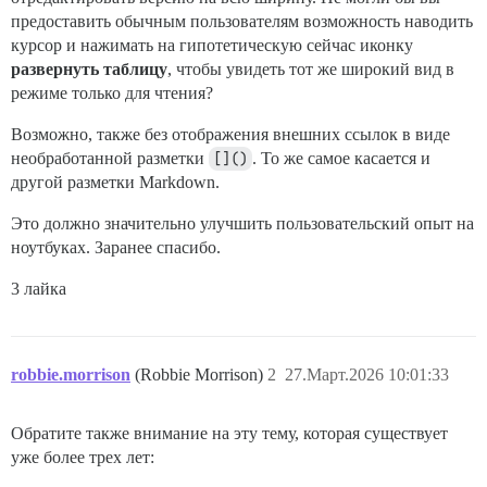
предоставить обычным пользователям возможность наводить
курсор и нажимать на гипотетическую сейчас иконку
развернуть таблицу
, чтобы увидеть тот же широкий вид в
режиме только для чтения?
Возможно, также без отображения внешних ссылок в виде
необработанной разметки
[]()
. То же самое касается и
другой разметки Markdown.
Это должно значительно улучшить пользовательский опыт на
ноутбуках. Заранее спасибо.
3 лайка
robbie.morrison
(Robbie Morrison)
2
27.Март.2026 10:01:33
Обратите также внимание на эту тему, которая существует
уже более трех лет: